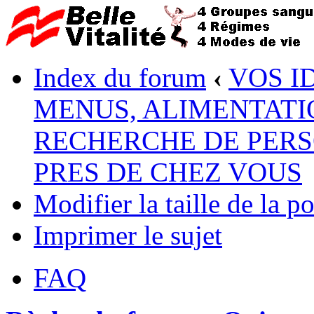
Index du forum
‹
VOS I
MENUS, ALIMENTATI
RECHERCHE DE PERS
PRES DE CHEZ VOUS
Modifier la taille de la po
Imprimer le sujet
FAQ