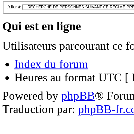
Aller à:
Qui est en ligne
Utilisateurs parcourant ce 
Index du forum
Heures au format UTC [ H
Powered by
phpBB
® Foru
Traduction par:
phpBB-fr.