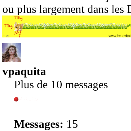
ou plus largement dans le
vpaquita
Plus de 10 messages
Messages:
15