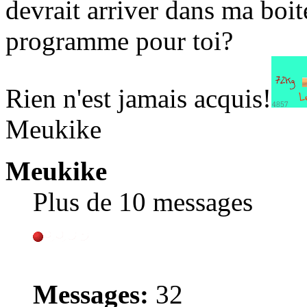
devrait arriver dans ma boi
programme pour toi?
Rien n'est jamais acquis!
Meukike
Meukike
Plus de 10 messages
Messages:
32