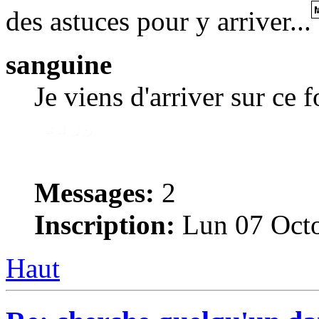
des astuces pour y arriver...
sanguine
Je viens d'arriver sur ce 
Messages:
2
Inscription:
Lun 07 Octo
Haut