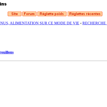
ENUS, ALIMENTATION SUR CE MODE DE VIE
‹
RECHERCHE 
rouillons