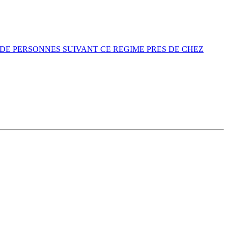
DE PERSONNES SUIVANT CE REGIME PRES DE CHEZ