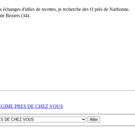
es échanges d'idées de recettes, je recherche des O près de Narbonne,
 de Beziers (34).
REGIME PRES DE CHEZ VOUS