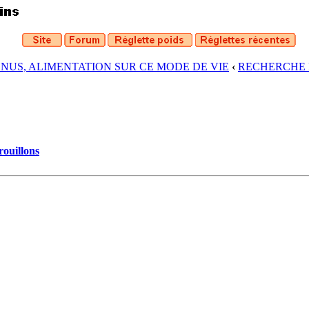
ENUS, ALIMENTATION SUR CE MODE DE VIE
‹
RECHERCHE 
rouillons