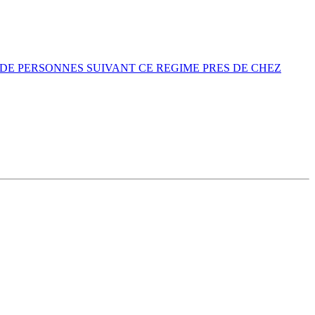
DE PERSONNES SUIVANT CE REGIME PRES DE CHEZ