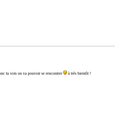
 donc tu vois on va pouvoir se rencontrer
à très bientôt !