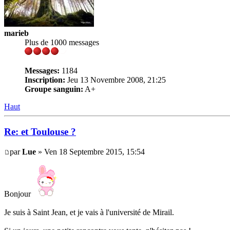
marieb
Plus de 1000 messages
Messages:
1184
Inscription:
Jeu 13 Novembre 2008, 21:25
Groupe sanguin:
A+
Haut
Re: et Toulouse ?
par
Lue
» Ven 18 Septembre 2015, 15:54
Bonjour
Je suis à Saint Jean, et je vais à l'université de Mirail.