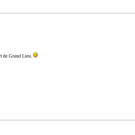
ert de Grand Lieu.