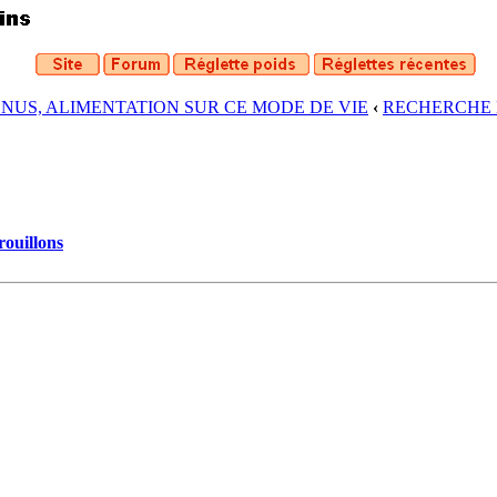
ENUS, ALIMENTATION SUR CE MODE DE VIE
‹
RECHERCHE 
rouillons