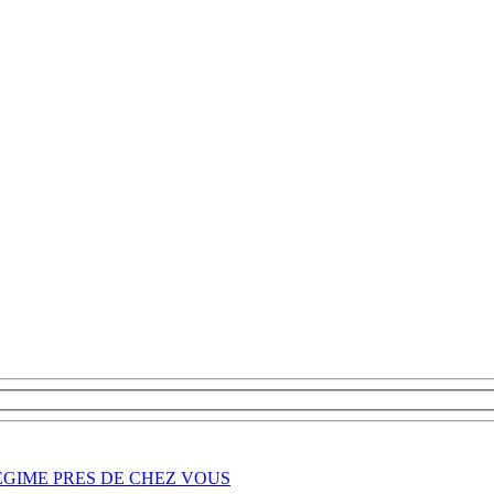
REGIME PRES DE CHEZ VOUS