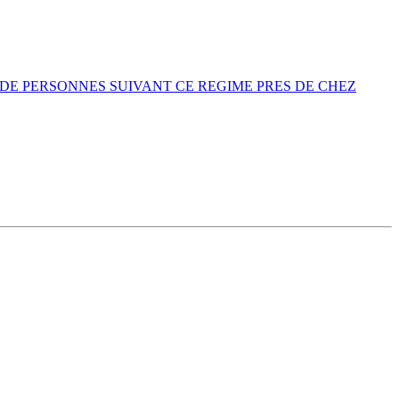
DE PERSONNES SUIVANT CE REGIME PRES DE CHEZ