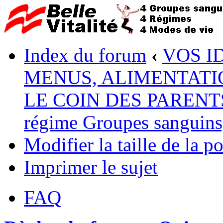
Index du forum
‹
VOS I
MENUS, ALIMENTATI
LE COIN DES PARENTS :
régime Groupes sanguins, 
Modifier la taille de la po
Imprimer le sujet
FAQ