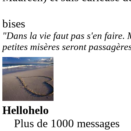
bises
"Dans la vie faut pas s'en faire. 
petites misères seront passagère
Hellohelo
Plus de 1000 messages