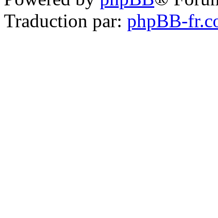
Traduction par:
phpBB-fr.