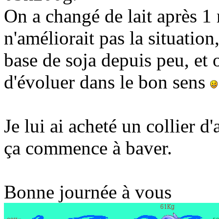
On a changé de lait après 1 m
n'améliorait pas la situation
base de soja depuis peu, et o
d'évoluer dans le bon sens
Je lui ai acheté un collier 
ça commence à baver.
Bonne journée à vous