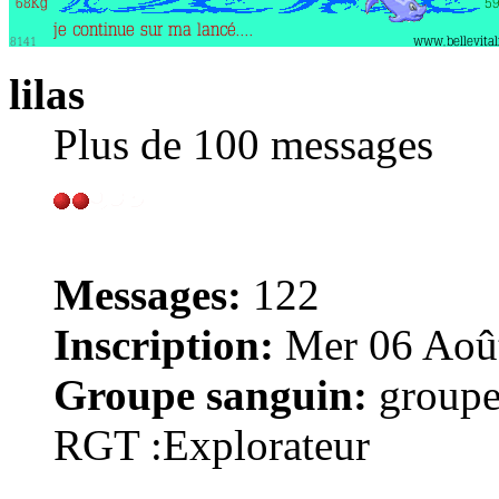
lilas
Plus de 100 messages
Messages:
122
Inscription:
Mer 06 Août
Groupe sanguin:
groupe
RGT :Explorateur