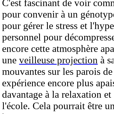
C'est fascinant de voir com
pour convenir à un génotype
pour gérer le stress et l'hyp
personnel pour décompresser
encore cette atmosphère apa
une
veilleuse projection
à sa
mouvantes sur les parois de 
expérience encore plus apai
davantage à la relaxation et 
l'école. Cela pourrait être 