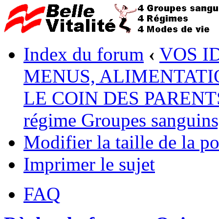
Index du forum
‹
VOS I
MENUS, ALIMENTATI
LE COIN DES PARENTS :
régime Groupes sanguins, 
Modifier la taille de la po
Imprimer le sujet
FAQ