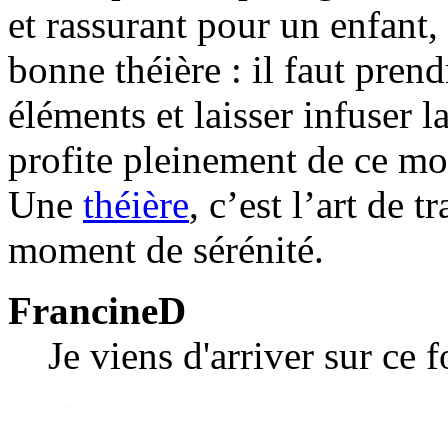
et rassurant pour un enfant
bonne théière : il faut prend
éléments et laisser infuser 
profite pleinement de ce mo
Une
théière
, c’est l’art de 
moment de sérénité.
FrancineD
Je viens d'arriver sur ce 