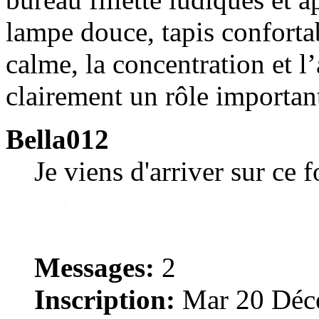
lampe douce, tapis confortab
calme, la concentration et
clairement un rôle important
Bella012
Je viens d'arriver sur ce 
Messages:
2
Inscription:
Mar 20 Déce