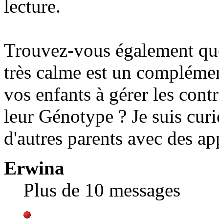
lecture.
Trouvez-vous également que
très calme est un complémen
vos enfants à gérer les contr
leur Génotype ? Je suis curi
d'autres parents avec des ap
Erwina
Plus de 10 messages