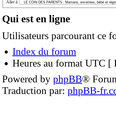
Aller à:
Qui est en ligne
Utilisateurs parcourant ce 
Index du forum
Heures au format UTC [ H
Powered by
phpBB
® Foru
Traduction par:
phpBB-fr.