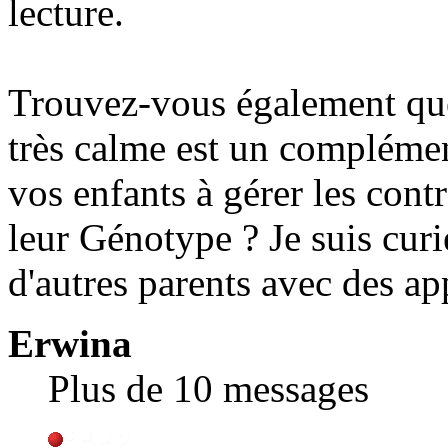
lecture.
Trouvez-vous également que
très calme est un complémen
vos enfants à gérer les contr
leur Génotype ? Je suis curi
d'autres parents avec des ap
Erwina
Plus de 10 messages