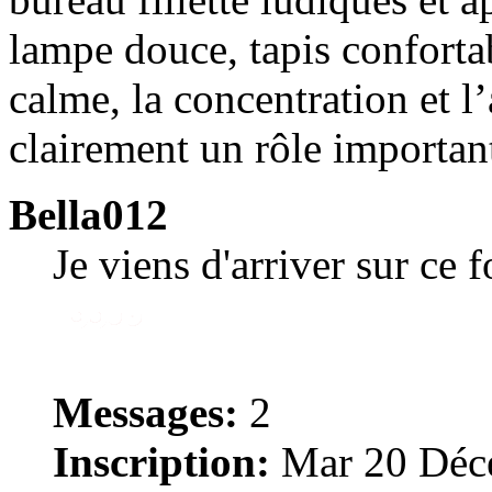
lampe douce, tapis confortab
calme, la concentration et
clairement un rôle important
Bella012
Je viens d'arriver sur ce 
Messages:
2
Inscription:
Mar 20 Déce