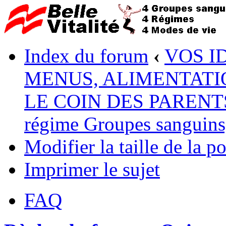
Index du forum
‹
VOS I
MENUS, ALIMENTATI
LE COIN DES PARENTS :
régime Groupes sanguins, 
Modifier la taille de la po
Imprimer le sujet
FAQ