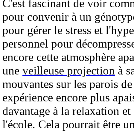
C'est fascinant de voir com
pour convenir à un génotype
pour gérer le stress et l'hyp
personnel pour décompresser
encore cette atmosphère apa
une
veilleuse projection
à sa
mouvantes sur les parois de 
expérience encore plus apai
davantage à la relaxation et 
l'école. Cela pourrait être 