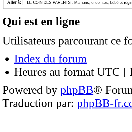
Aller à:
Qui est en ligne
Utilisateurs parcourant ce 
Index du forum
Heures au format UTC [ H
Powered by
phpBB
® Foru
Traduction par:
phpBB-fr.