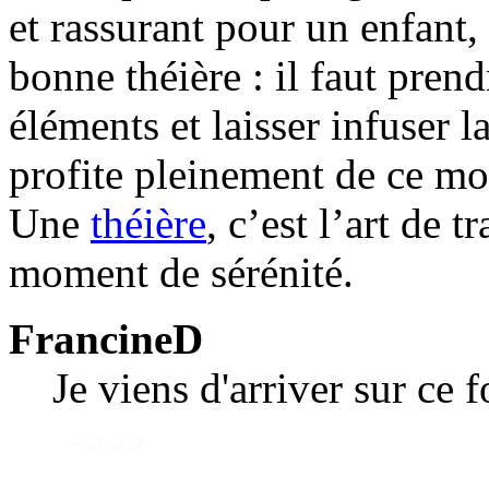
et rassurant pour un enfant
bonne théière : il faut prend
éléments et laisser infuser 
profite pleinement de ce mo
Une
théière
, c’est l’art de 
moment de sérénité.
FrancineD
Je viens d'arriver sur ce 