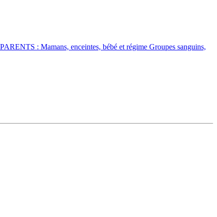
RENTS : Mamans, enceintes, bébé et régime Groupes sanguins,