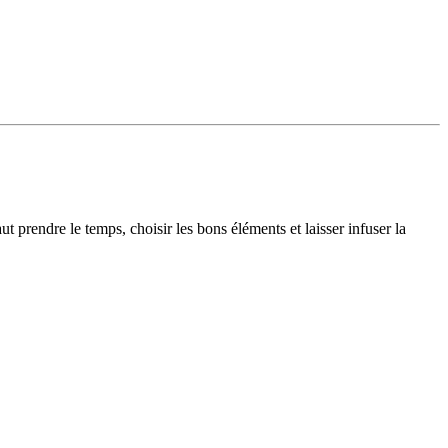
t prendre le temps, choisir les bons éléments et laisser infuser la