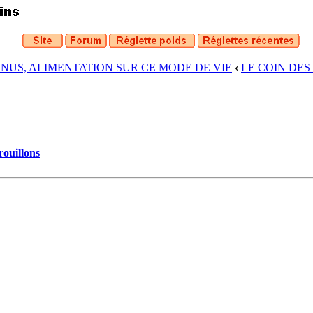
ENUS, ALIMENTATION SUR CE MODE DE VIE
‹
LE COIN DES PA
rouillons