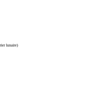
rier lunaire)