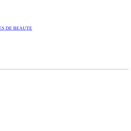
ES DE BEAUTE