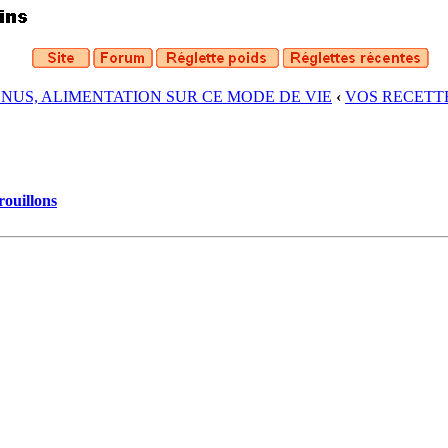
ENUS, ALIMENTATION SUR CE MODE DE VIE
‹
VOS RECETT
rouillons