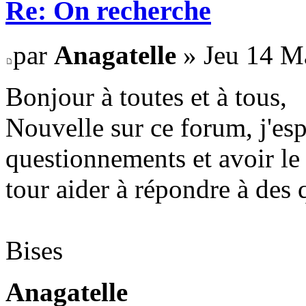
Re: On recherche
par
Anagatelle
» Jeu 14 M
Bonjour à toutes et à tous,
Nouvelle sur ce forum, j'es
questionnements et avoir le
tour aider à répondre à des 
Bises
Anagatelle