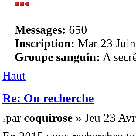
Messages:
650
Inscription:
Mar 23 Juin
Groupe sanguin:
A secré
Haut
Re: On recherche
par
coquirose
» Jeu 23 Avr