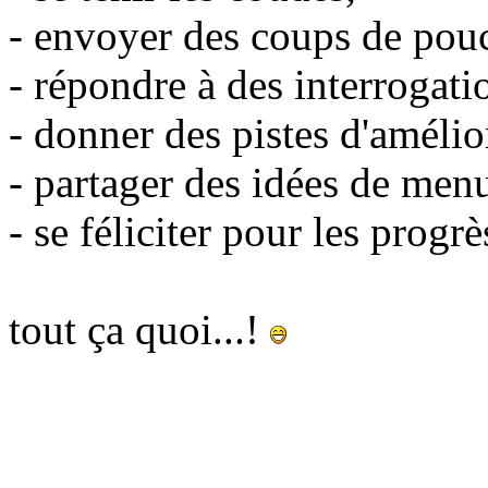
- envoyer des coups de pou
- répondre à des interrogati
- donner des pistes d'amélio
- partager des idées de men
- se féliciter pour les progrè
tout ça quoi...!