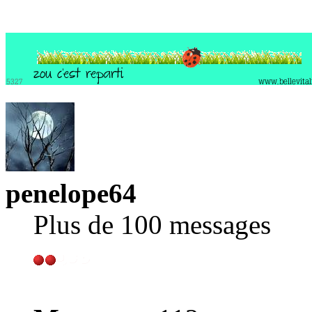
penelope64
Plus de 100 messages