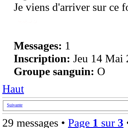
Je viens d'arriver sur ce 
Messages:
1
Inscription:
Jeu 14 Mai 
Groupe sanguin:
O
Haut
Suivante
29 messages •
Page
1
sur
3