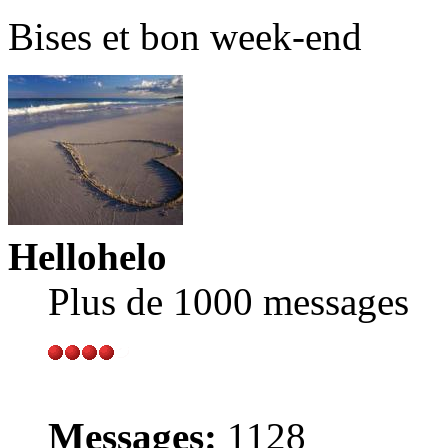
Bises et bon week-end
Hellohelo
Plus de 1000 messages
Messages:
1128