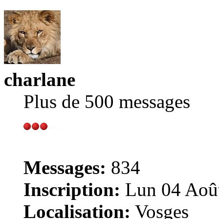
charlane
Plus de 500 messages
Messages:
834
Inscription:
Lun 04 Août
Localisation:
Vosges