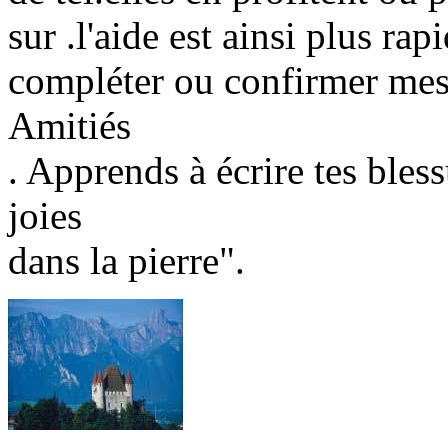
sur .l'aide est ainsi plus ra
compléter ou confirmer mes 
Amitiés
. Apprends à écrire tes bless
joies
dans la pierre".