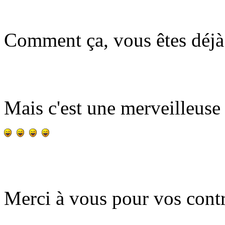
Comment ça, vous êtes déj
Mais c'est une merveilleuse 
Merci à vous pour vos cont