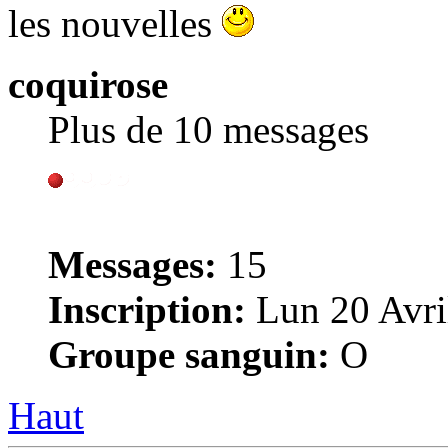
les nouvelles
coquirose
Plus de 10 messages
Messages:
15
Inscription:
Lun 20 Avri
Groupe sanguin:
O
Haut