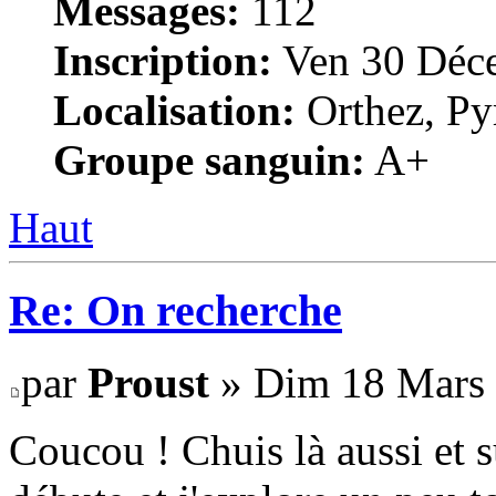
Messages:
112
Inscription:
Ven 30 Déce
Localisation:
Orthez, Py
Groupe sanguin:
A+
Haut
Re: On recherche
par
Proust
» Dim 18 Mars 
Coucou ! Chuis là aussi et s