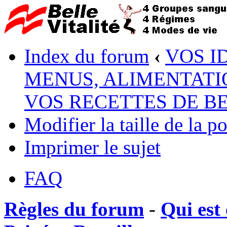
Index du forum
‹
VOS I
MENUS, ALIMENTATI
VOS RECETTES DE B
Modifier la taille de la po
Imprimer le sujet
FAQ
Règles du forum
-
Qui est 