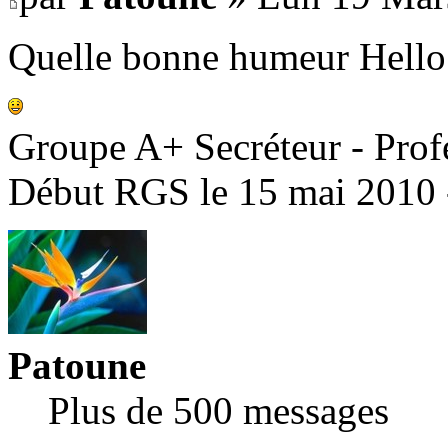
Quelle bonne humeur Hello e
Groupe A+ Secréteur - Prof
Début RGS le 15 mai 2010 
Patoune
Plus de 500 messages