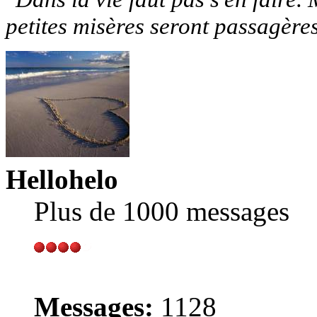
petites misères seront passagère
Hellohelo
Plus de 1000 messages
Messages:
1128