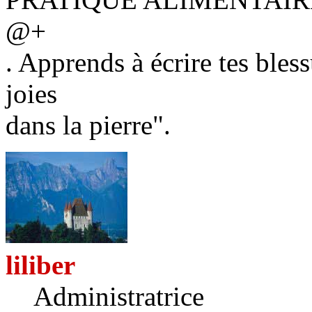
@+
. Apprends à écrire tes bless
joies
dans la pierre".
liliber
Administratrice