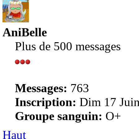
AniBelle
Plus de 500 messages
Messages:
763
Inscription:
Dim 17 Juin
Groupe sanguin:
O+
Haut