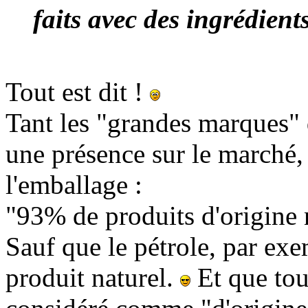
faits avec des ingrédien
Tout est dit !
Tant les "grandes marques" qu
une présence sur le marché, 
l'emballage :
"93% de produits d'origine n
Sauf que le pétrole, par exe
produit naturel.
Et que tout