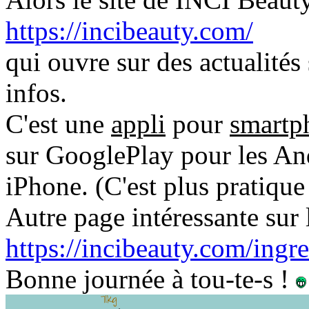
https://incibeauty.com/
qui ouvre sur des actualités 
infos.
C'est une
appli
pour
smartp
sur GooglePlay pour les And
iPhone. (C'est plus pratique
Autre page intéressante sur 
https://incibeauty.com/ingre
Bonne journée à tou-te-s !