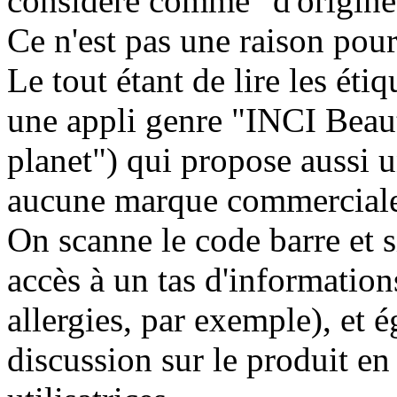
considéré comme "d'origine 
Ce n'est pas une raison pour
Le tout étant de lire les éti
une appli genre "INCI Beau
planet") qui propose aussi un
aucune marque commercial
On scanne le code barre et si
accès à un tas d'informations
allergies, par exemple), et 
discussion sur le produit en