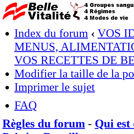
Index du forum
‹
VOS I
MENUS, ALIMENTATI
VOS RECETTES DE B
Modifier la taille de la po
Imprimer le sujet
FAQ
Règles du forum
-
Qui est 