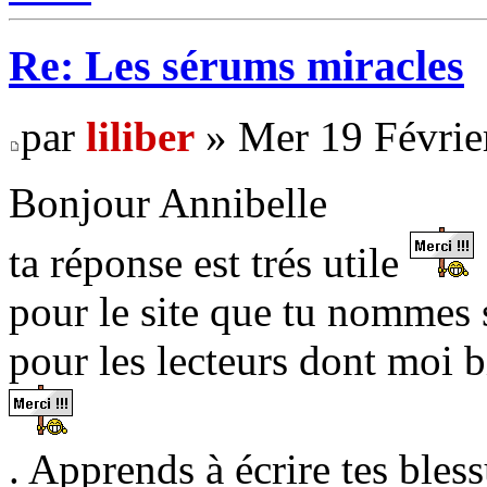
Re: Les sérums miracles
par
liliber
» Mer 19 Févrie
Bonjour Annibelle
ta réponse est trés utile
pour le site que tu nommes s
pour les lecteurs dont moi b
. Apprends à écrire tes bless