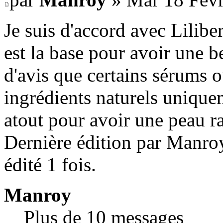
Je suis d'accord avec Lilibe
est la base pour avoir une be
d'avis que certains sérums 
ingrédients naturels uniq
atout pour avoir une peau r
Dernière édition par Manroy
édité 1 fois.
Manroy
Plus de 10 messages