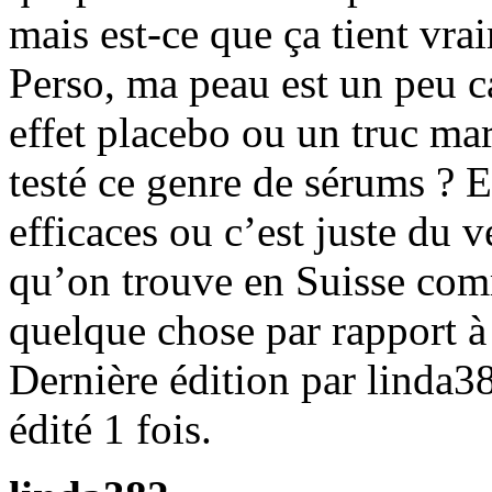
mais est-ce que ça tient vra
Perso, ma peau est un peu ca
effet placebo ou un truc mar
testé ce genre de sérums ? E
efficaces ou c’est juste du 
qu’on trouve en Suisse c
quelque chose par rapport à 
Dernière édition par linda3
édité 1 fois.