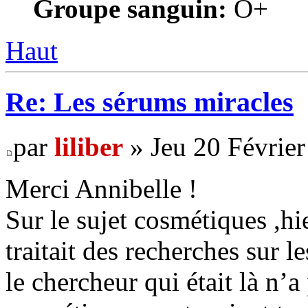
Groupe sanguin:
O+
Haut
Re: Les sérums miracles
par
liliber
» Jeu 20 Février
Merci Annibelle !
Sur le sujet cosmétiques ,hi
traitait des recherches sur le
le chercheur qui était là n’a