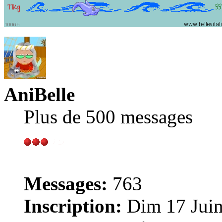
AniBelle
Plus de 500 messages
Messages:
763
Inscription:
Dim 17 Juin