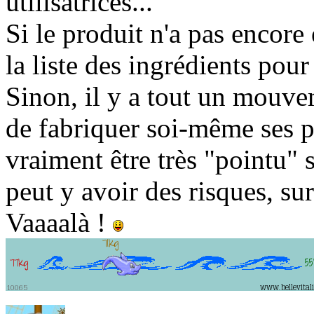
utilisatrices...
Si le produit n'a pas encore 
la liste des ingrédients po
Sinon, il y a tout un mouve
de fabriquer soi-même ses p
vraiment être très "pointu" s
peut y avoir des risques, sur
Vaaaalà !