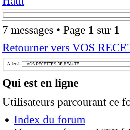
Haut
7 messages • Page
1
sur
1
Retourner vers VOS RE
Aller à:
Qui est en ligne
Utilisateurs parcourant ce 
Index du forum