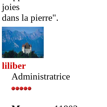
joies
dans la pierre".
liliber
Administratrice