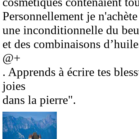
cosmétiques contenaient tous
Personnellement je n'achète
une inconditionnelle du beu
et des combinaisons d’huile
@+
. Apprends à écrire tes bless
joies
dans la pierre".