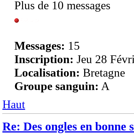
Plus de 10 messages
Messages:
15
Inscription:
Jeu 28 Févri
Localisation:
Bretagne
Groupe sanguin:
A
Haut
Re: Des ongles en bonne s