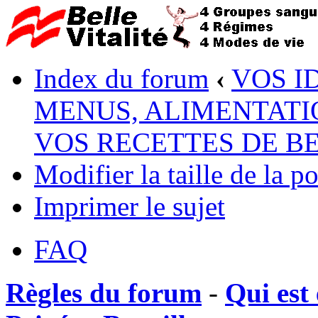
Index du forum
‹
VOS I
MENUS, ALIMENTATI
VOS RECETTES DE B
Modifier la taille de la po
Imprimer le sujet
FAQ
Règles du forum
-
Qui est 