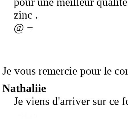
pour une meilleur qualité
zinc .
@ +
Je vous remercie pour le con
Nathaliie
Je viens d'arriver sur ce 