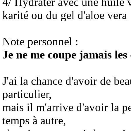
4/ Hydrater avec une huile 
karité ou du gel d'aloe vera
Note personnel :
Je ne me coupe jamais les o
J'ai la chance d'avoir de bea
particulier,
mais il m'arrive d'avoir la p
temps à autre,