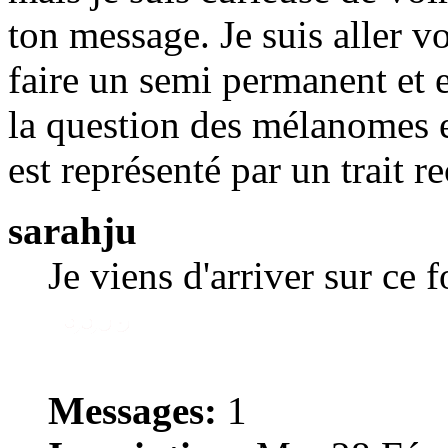
ton message. Je suis aller v
faire un semi permanent et e
la question des mélanomes e
est représenté par un trait re
sarahju
Je viens d'arriver sur ce 
Messages:
1