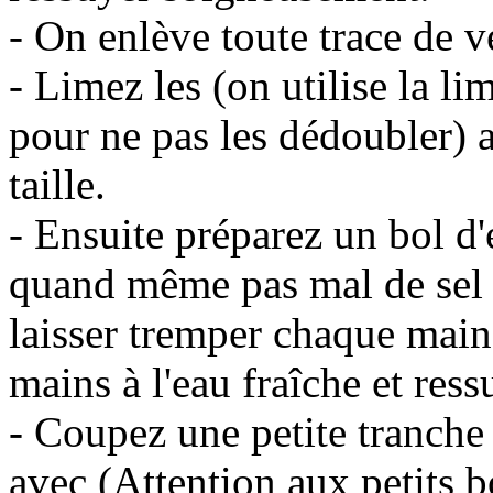
- On enlève toute trace de v
- Limez les (on utilise la l
pour ne pas les dédoubler) a
taille.
- Ensuite préparez un bol d'
quand même pas mal de sel 
laisser tremper chaque main
mains à l'eau fraîche et ress
- Coupez une petite tranche 
avec (Attention aux petits 