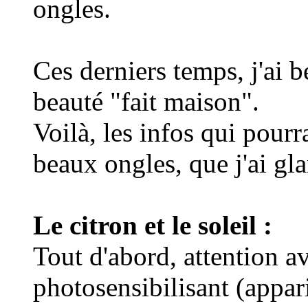
ongles.
Ces derniers temps, j'ai b
beauté "fait maison".
Voilà, les infos qui pourr
beaux ongles, que j'ai gla
Le citron et le soleil :
Tout d'abord, attention av
photosensibilisant (appari