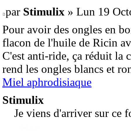
par
Stimulix
» Lun 19 Oct
Pour avoir des ongles en bo
flacon de l'huile de Ricin av
C'est anti-ride, ça réduit la 
rend les ongles blancs et ro
Miel aphrodisiaque
Stimulix
Je viens d'arriver sur ce 