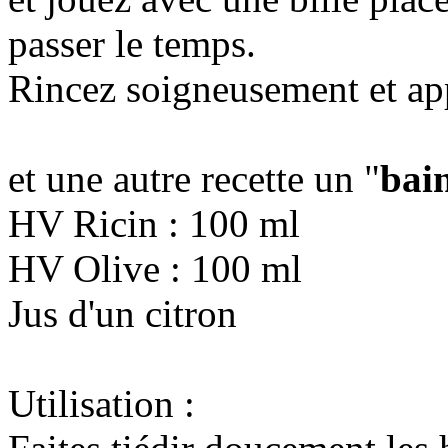
passer le temps.
Rincez soigneusement et app
et une autre recette un "
bain
HV Ricin : 100 ml
HV Olive : 100 ml
Jus d'un citron
Utilisation :