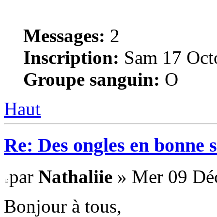
Messages:
2
Inscription:
Sam 17 Octo
Groupe sanguin:
O
Haut
Re: Des ongles en bonne s
par
Nathaliie
» Mer 09 Dé
Bonjour à tous,