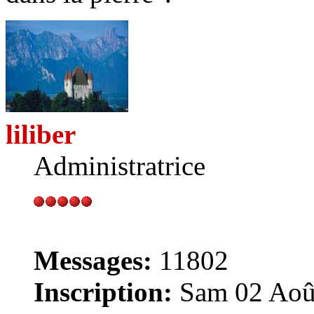
liliber
Administratrice
Messages:
11802
Inscription:
Sam 02 Août