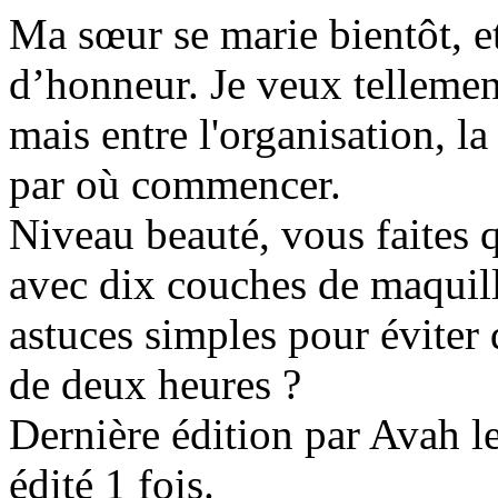
Ma sœur se marie bientôt, et
d’honneur. Je veux tellement
mais entre l'organisation, la
par où commencer.
Niveau beauté, vous faites 
avec dix couches de maquill
astuces simples pour éviter
de deux heures ?
Dernière édition par Avah l
édité 1 fois.