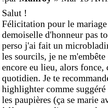
Salut !
Félicitation pour le mariage
demoiselle d'honneur pas to
perso j'ai fait un microblad
les sourcils, je ne m'embête 
encore eu lieu, alors fonce,
quotidien. Je te recommande
highlighter comme suggéré 
les paupières (ça se marie a