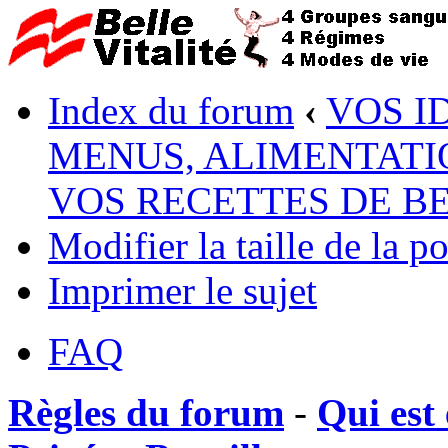
Index du forum
‹
VOS I
MENUS, ALIMENTATI
VOS RECETTES DE B
Modifier la taille de la po
Imprimer le sujet
FAQ
Règles du forum
-
Qui est 