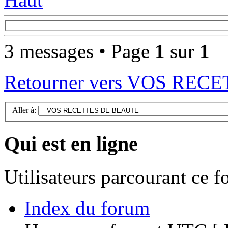
3 messages • Page
1
sur
1
Retourner vers VOS RE
Aller à:
Qui est en ligne
Utilisateurs parcourant ce 
Index du forum