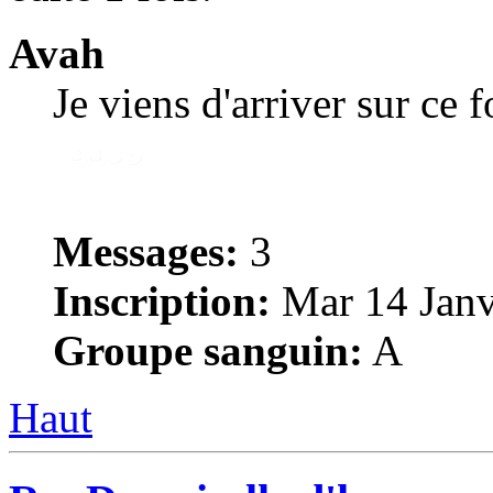
Avah
Je viens d'arriver sur ce 
Messages:
3
Inscription:
Mar 14 Janv
Groupe sanguin:
A
Haut