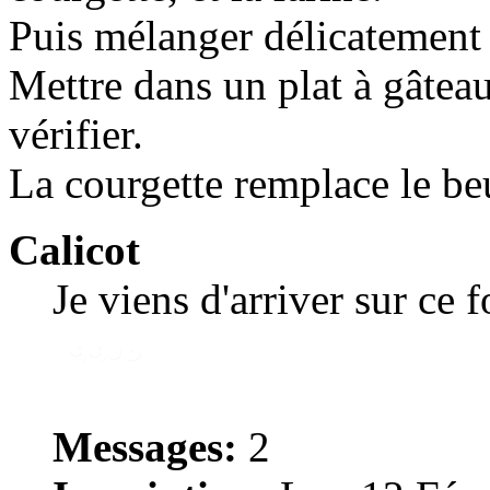
Puis mélanger délicatement 
Mettre dans un plat à gâtea
vérifier.
La courgette remplace le be
Calicot
Je viens d'arriver sur ce 
Messages:
2