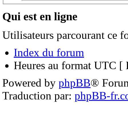
Qui est en ligne
Utilisateurs parcourant ce 
Index du forum
Heures au format UTC [ H
Powered by
phpBB
® Foru
Traduction par:
phpBB-fr.