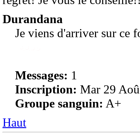
Durandana
Je viens d'arriver sur ce 
Messages:
1
Inscription:
Mar 29 Août
Groupe sanguin:
A+
Haut