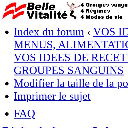
Index du forum
‹
VOS I
MENUS, ALIMENTATI
VOS IDEES DE RECET
GROUPES SANGUINS
Modifier la taille de la po
Imprimer le sujet
FAQ