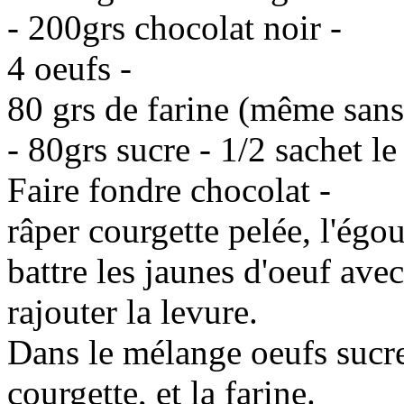
- 200grs chocolat noir -
4 oeufs -
80 grs de farine (même sans
- 80grs sucre - 1/2 sachet le
Faire fondre chocolat -
râper courgette pelée, l'égou
battre les jaunes d'oeuf avec
rajouter la levure.
Dans le mélange oeufs sucre,
courgette, et la farine.