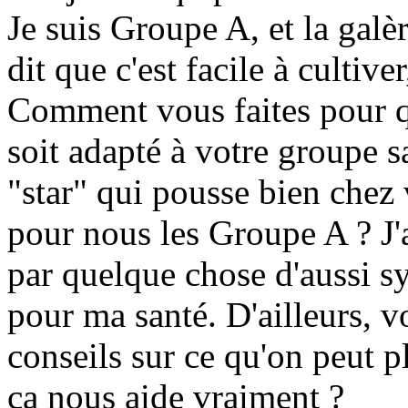
Je suis Groupe A, et la galè
dit que c'est facile à cultiv
Comment vous faites pour q
soit adapté à votre groupe 
"star" qui pousse bien chez 
pour nous les Groupe A ? J
par quelque chose d'aussi s
pour ma santé. D'ailleurs, 
conseils sur ce qu'on peut p
ça nous aide vraiment ?