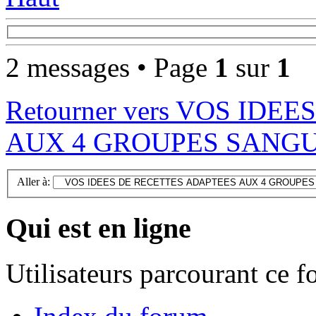
2 messages • Page
1
sur
1
Retourner vers VOS ID
AUX 4 GROUPES SANGU
Aller à:
Qui est en ligne
Utilisateurs parcourant ce 