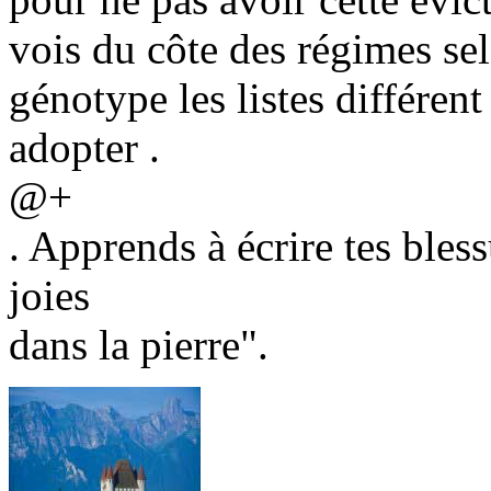
vois du côte des régimes sel
génotype les listes différent 
adopter .
@+
. Apprends à écrire tes bless
joies
dans la pierre".