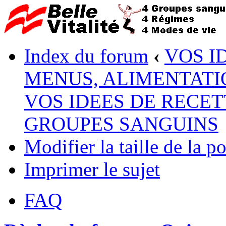
Index du forum
‹
VOS I
MENUS, ALIMENTATI
VOS IDEES DE RECET
GROUPES SANGUINS
Modifier la taille de la po
Imprimer le sujet
FAQ