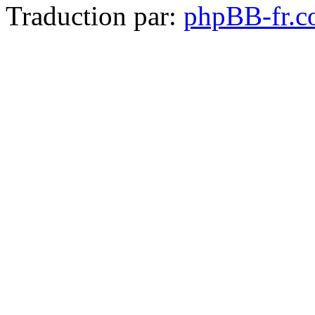
Traduction par:
phpBB-fr.