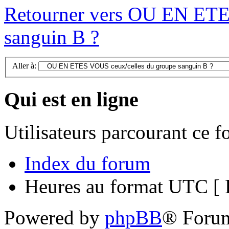
Retourner vers OU EN ETE
sanguin B ?
Aller à:
Qui est en ligne
Utilisateurs parcourant ce 
Index du forum
Heures au format UTC [ H
Powered by
phpBB
® Foru