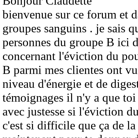
Bonjour Claudette
bienvenue sur ce forum et da
groupes sanguins . je sais q
personnes du groupe B ici 
concernant l'éviction du pou
B parmi mes clientes ont vu
niveau d'énergie et de diges
témoignages il n'y a que toi
avec justesse si l'éviction d
c'est si difficile que ça de 