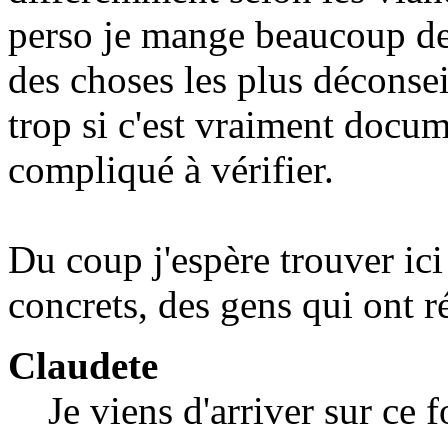
perso je mange beaucoup de
des choses les plus déconseil
trop si c'est vraiment docume
compliqué à vérifier.
Du coup j'espère trouver ici
concrets, des gens qui ont ré
Claudete
Je viens d'arriver sur ce 