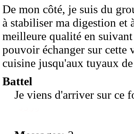
De mon côté, je suis du gro
à stabiliser ma digestion et
meilleure qualité en suivant 
pouvoir échanger sur cette v
cuisine jusqu'aux tuyaux de
Battel
Je viens d'arriver sur ce 