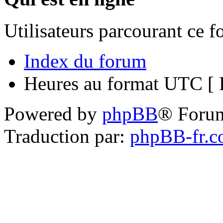
Utilisateurs parcourant ce 
Index du forum
Heures au format UTC [ H
Powered by
phpBB
® Foru
Traduction par:
phpBB-fr.