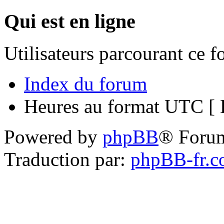
Qui est en ligne
Utilisateurs parcourant ce 
Index du forum
Heures au format UTC [ H
Powered by
phpBB
® Foru
Traduction par:
phpBB-fr.