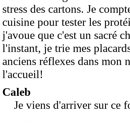
stress des cartons. Je compt
cuisine pour tester les proté
j'avoue que c'est un sacré 
l'instant, je trie mes placa
anciens réflexes dans mon 
l'accueil!
Caleb
Je viens d'arriver sur ce 