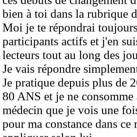
bien à toi dans la rubrique d
Moi je te répondrai toujour
participants actifs et j'en s
lecteurs tout au long des jou
Je vais répondre simplement 
Je pratique depuis plus de 2
80 ANS et je ne consomme
médecin que je vois une fois
pour ma constance dans ce m