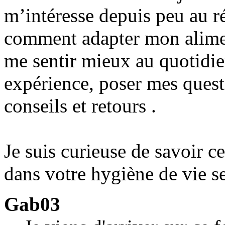
m’intéresse depuis peu au r
comment adapter mon alime
me sentir mieux au quotidie
expérience, poser mes quest
conseils et retours .
Je suis curieuse de savoir c
dans votre hygiène de vie s
Gab03