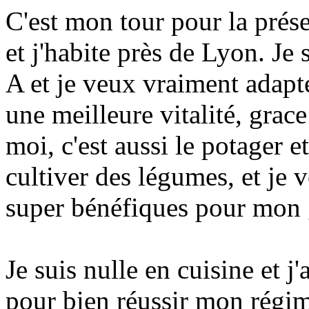
C'est mon tour pour la prése
et j'habite près de Lyon. Je 
A et je veux vraiment adapt
une meilleure vitalité, gra
moi, c'est aussi le potager e
cultiver des légumes, et je 
super bénéfiques pour mon 
Je suis nulle en cuisine et j'
pour bien réussir mon régim