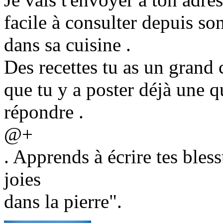
facile à consulter depuis s
dans sa cuisine .
Des recettes tu as un grand 
que tu y a poster déjà une qu
répondre .
@+
. Apprends à écrire tes bless
joies
dans la pierre".