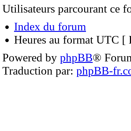
Utilisateurs parcourant ce 
Index du forum
Heures au format UTC [ H
Powered by
phpBB
® Foru
Traduction par:
phpBB-fr.