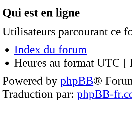
Qui est en ligne
Utilisateurs parcourant ce 
Index du forum
Heures au format UTC [ H
Powered by
phpBB
® Foru
Traduction par:
phpBB-fr.