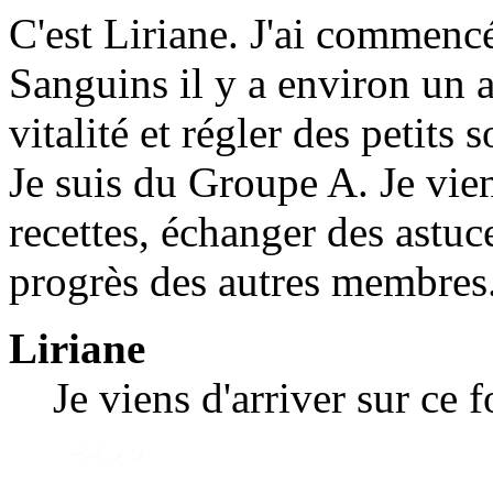
C'est Liriane. J'ai commen
Sanguins il y a environ un 
vitalité et régler des petits 
Je suis du Groupe A. Je vie
recettes, échanger des astuce
progrès des autres membres
Liriane
Je viens d'arriver sur ce 