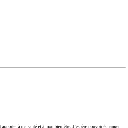
t apporter à ma santé et à mon bien-être. J’espère pouvoir échanger