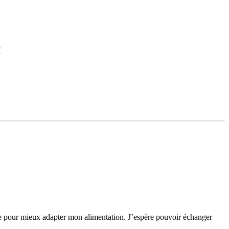
?
ge pour mieux adapter mon alimentation. J’espère pouvoir échanger