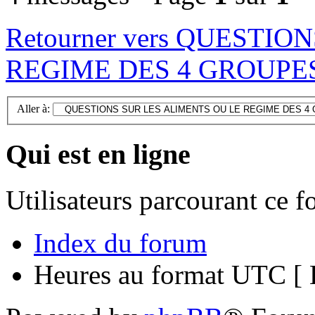
Retourner vers QUESTI
REGIME DES 4 GROUPE
Aller à:
Qui est en ligne
Utilisateurs parcourant ce 
Index du forum
Heures au format UTC [ H