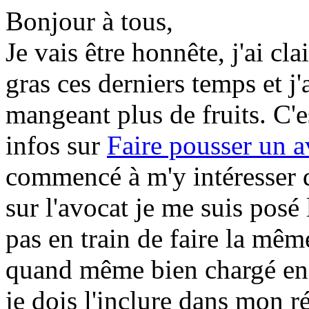
Bonjour à tous,
Je vais être honnête, j'ai c
gras ces derniers temps et j
mangeant plus de fruits. C'e
infos sur
Faire pousser un a
commencé à m'y intéresser d
sur l'avocat je me suis posé 
pas en train de faire la même
quand même bien chargé en
je dois l'inclure dans mon r