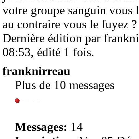
votre groupe sanguin vous
au contraire vous le fuyez ?
Dernière édition par frankn
08:53, édité 1 fois.
franknirreau
Plus de 10 messages
Messages:
14