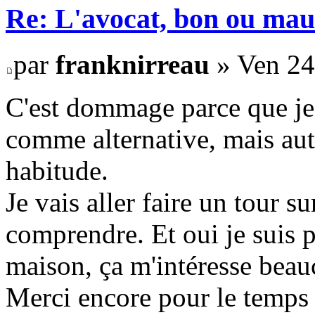
Re: L'avocat, bon ou mau
par
franknirreau
» Ven 24
C'est dommage parce que je 
comme alternative, mais auta
habitude.
Je vais aller faire un tour 
comprendre. Et oui je suis 
maison, ça m'intéresse beau
Merci encore pour le temps 