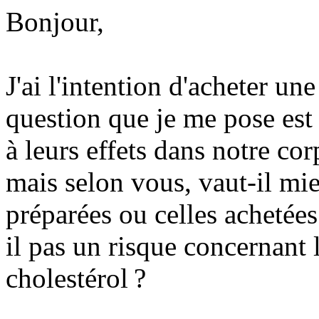
Bonjour,
J'ai l'intention d'acheter un
question que je me pose est 
à leurs effets dans notre co
mais selon vous, vaut-il mi
préparées ou celles achetée
il pas un risque concernant 
cholestérol ?