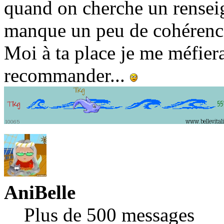
quand on cherche un rensei
manque un peu de cohérence
Moi à ta place je me méfiera
recommander...
AniBelle
Plus de 500 messages