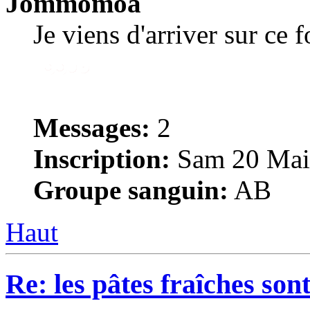
Jommomoa
Je viens d'arriver sur ce 
Messages:
2
Inscription:
Sam 20 Mai 
Groupe sanguin:
AB
Haut
Re: les pâtes fraîches sont