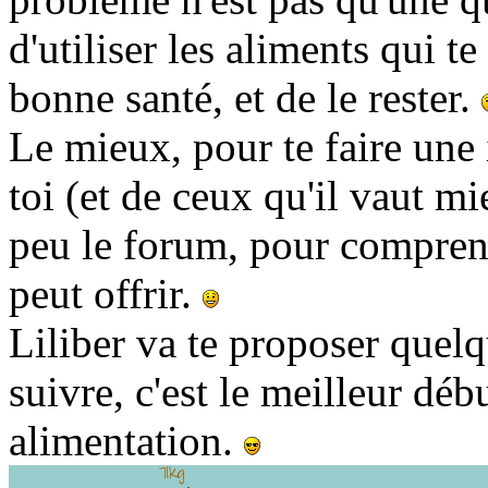
d'utiliser les aliments qui t
bonne santé, et de le rester.
Le mieux, pour te faire une
toi (et de ceux qu'il vaut mi
peu le forum, pour comprendr
peut offrir.
Liliber va te proposer quelqu
suivre, c'est le meilleur dé
alimentation.