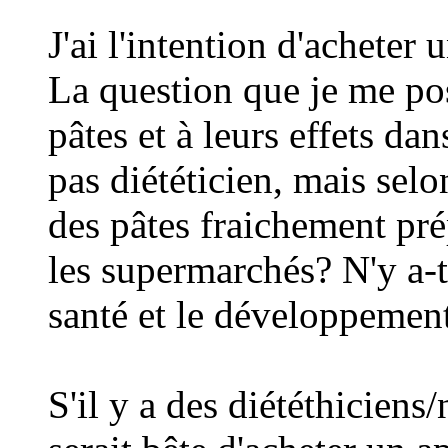
J'ai l'intention d'acheter
La question que je me pos
pâtes et à leurs effets da
pas diététicien, mais sel
des pâtes fraichement pré
les supermarchés? N'y a-t
santé et le développement
S'il y a des diététhiciens