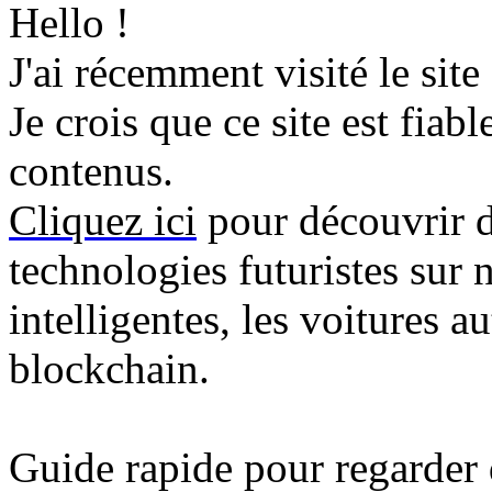
Hello !
J'ai récemment visité le site
Je crois que ce site est fiab
contenus.
Cliquez ici
pour découvrir de
technologies futuristes sur
intelligentes, les voitures 
blockchain.
Guide rapide pour regarder 