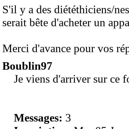
S'il y a des diététhiciens/ne
serait bête d'acheter un app
Merci d'avance pour vos ré
Boublin97
Je viens d'arriver sur ce 
Messages:
3