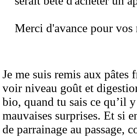
serait bête d'acheter un 
Merci d'avance pour vos 
Je me suis remis aux pâtes f
voir niveau goût et digest
bio, quand tu sais ce qu’il 
mauvaises surprises. Et si e
de parrainage au passage, 