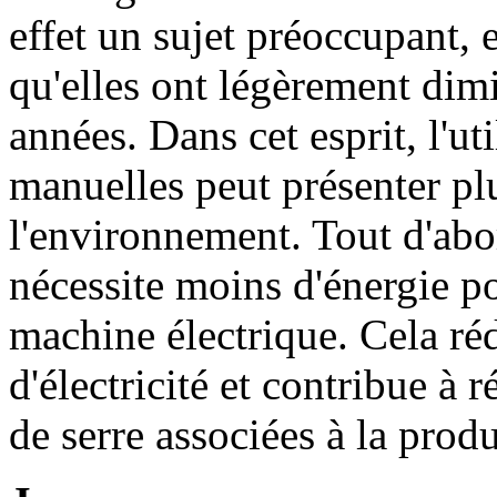
effet un sujet préoccupant, 
qu'elles ont légèrement dim
années. Dans cet esprit, l'ut
manuelles peut présenter pl
l'environnement. Tout d'abo
nécessite moins d'énergie p
machine électrique. Cela r
d'électricité et contribue à 
de serre associées à la prod