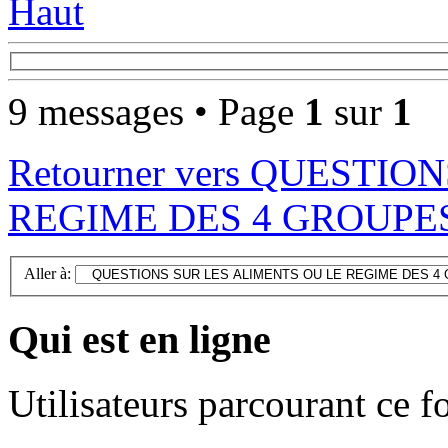
Haut
9 messages • Page
1
sur
1
Retourner vers QUESTI
REGIME DES 4 GROUPE
Aller à:
Qui est en ligne
Utilisateurs parcourant ce 