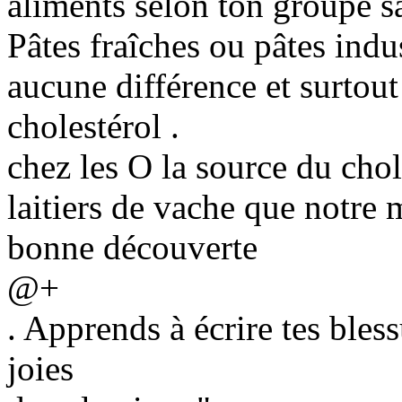
aliments selon ton groupe s
Pâtes fraîches ou pâtes indu
aucune différence et surtout
cholestérol .
chez les O la source du chol
laitiers de vache que notre 
bonne découverte
@+
. Apprends à écrire tes bless
joies