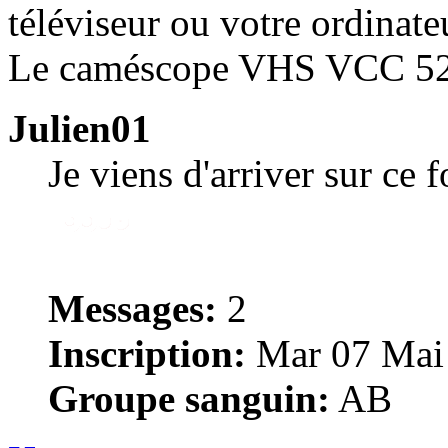
téléviseur ou votre ordinat
Le caméscope VHS VCC 52
Julien01
Je viens d'arriver sur ce 
Messages:
2
Inscription:
Mar 07 Mai 
Groupe sanguin:
AB