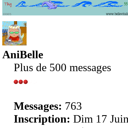
AniBelle
Plus de 500 messages
Messages:
763
Inscription:
Dim 17 Juin