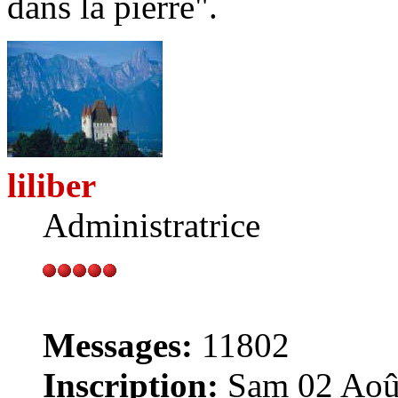
dans la pierre".
liliber
Administratrice
Messages:
11802
Inscription:
Sam 02 Août