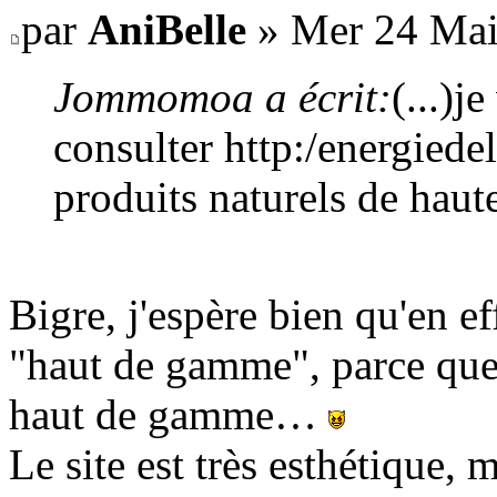
par
AniBelle
» Mer 24 Mai
Jommomoa a écrit:
(...)
consulter http:/energiedel
produits naturels de haute
Bigre, j'espère bien qu'en ef
"haut de gamme", parce que l
haut de gamme…
Le site est très esthétique,