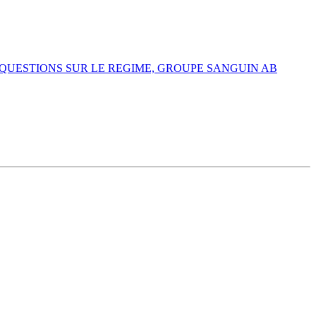
QUESTIONS SUR LE REGIME, GROUPE SANGUIN AB