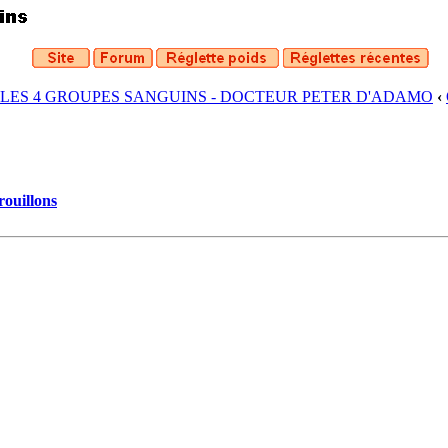
 LES 4 GROUPES SANGUINS - DOCTEUR PETER D'ADAMO
‹
rouillons