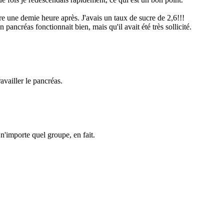
re une demie heure après. J'avais un taux de sucre de 2,6!!!
pancréas fonctionnait bien, mais qu'il avait été très sollicité.
availler le pancréas.
n'importe quel groupe, en fait.