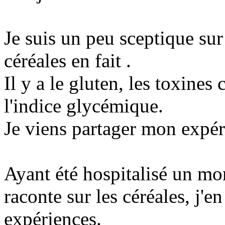
Je suis un peu sceptique sur 
céréales en fait .
Il y a le gluten, les toxines
l'indice glycémique.
Je viens partager mon expéri
Ayant été hospitalisé un mo
raconte sur les céréales, j'e
expériences.