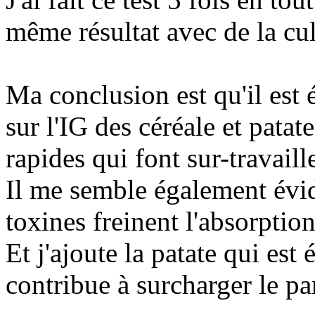
même résultat avec de la cul
Ma conclusion est qu'il est 
sur l'IG des céréale et patate
rapides qui font sur-travaill
Il me semble également évid
toxines freinent l'absorptio
Et j'ajoute la patate qui est
contribue à surcharger le pa