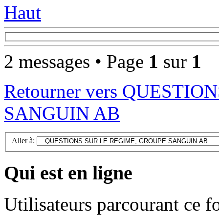
Haut
2 messages • Page
1
sur
1
Retourner vers QUESTI
SANGUIN AB
Aller à:
Qui est en ligne
Utilisateurs parcourant ce 