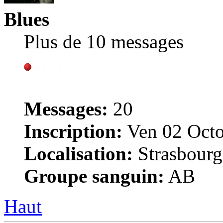
Blues
Plus de 10 messages
Messages:
20
Inscription:
Ven 02 Octo
Localisation:
Strasbourg
Groupe sanguin:
AB
Haut