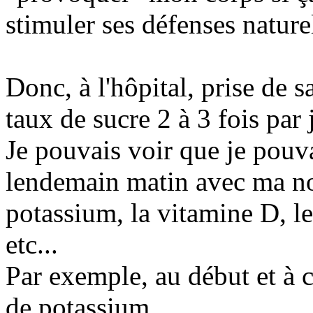
stimuler ses défenses nature
Donc, à l'hôpital, prise de 
taux de sucre 2 à 3 fois par 
Je pouvais voir que je pouva
lendemain matin avec ma nou
potassium, la vitamine D, l
etc...
Par exemple, au début et à c
de potassium.