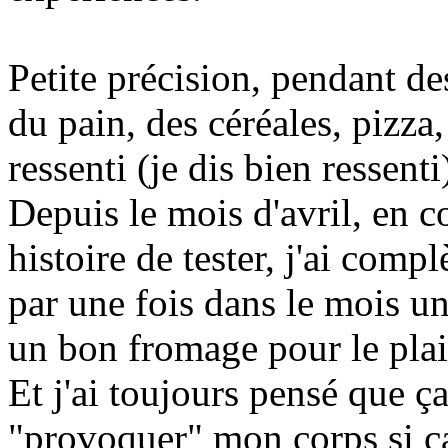
Petite précision, pendant de
du pain, des céréales, pizza,
ressenti (je dis bien ressent
Depuis le mois d'avril, en
histoire de tester, j'ai comp
par une fois dans le mois un
un bon fromage pour le plais
Et j'ai toujours pensé que ça
"provoquer" mon corps si ça