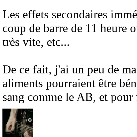
Les effets secondaires imméd
coup de barre de 11 heure o
très vite, etc...
De ce fait, j'ai un peu de m
aliments pourraient être bén
sang comme le AB, et pour n