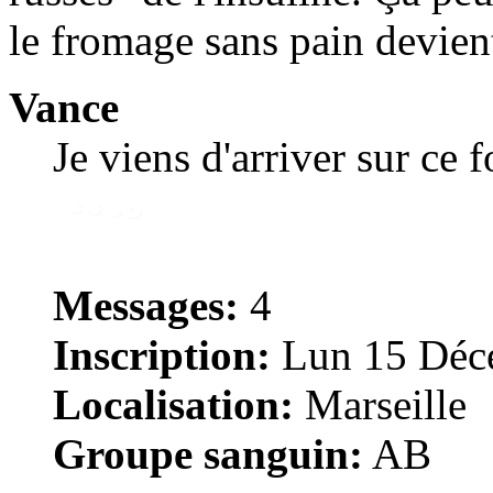
le fromage sans pain devient 
Vance
Je viens d'arriver sur ce 
Messages:
4
Inscription:
Lun 15 Déce
Localisation:
Marseille
Groupe sanguin:
AB