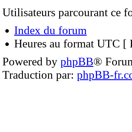
Utilisateurs parcourant ce 
Index du forum
Heures au format UTC [ H
Powered by
phpBB
® Foru
Traduction par:
phpBB-fr.