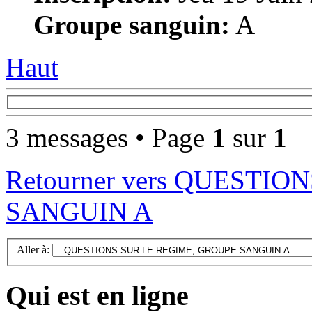
Groupe sanguin:
A
Haut
3 messages • Page
1
sur
1
Retourner vers QUESTI
SANGUIN A
Aller à:
Qui est en ligne