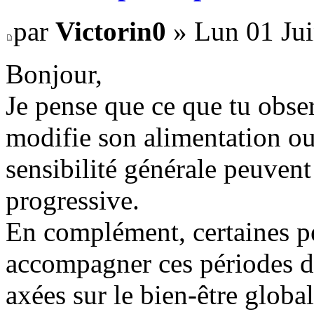
par
Victorin0
» Lun 01 Jui
Bonjour,
Je pense que ce que tu obse
modifie son alimentation ou 
sensibilité générale peuvent
progressive.
En complément, certaines p
accompagner ces périodes de
axées sur le bien-être global