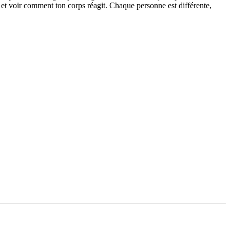
t et voir comment ton corps réagit. Chaque personne est différente,