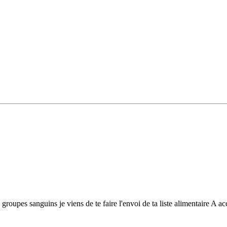
s groupes sanguins je viens de te faire l'envoi de ta liste alimentaire A 