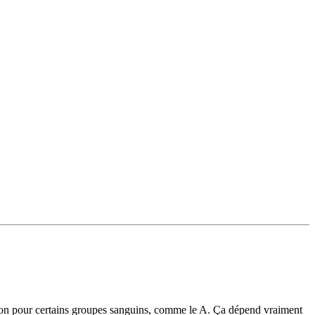
stion pour certains groupes sanguins, comme le A. Ça dépend vraiment