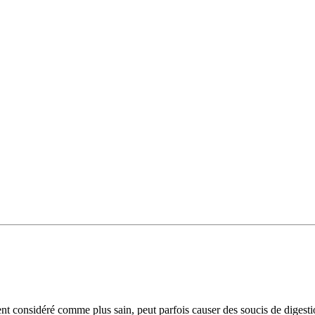
vent considéré comme plus sain, peut parfois causer des soucis de dige