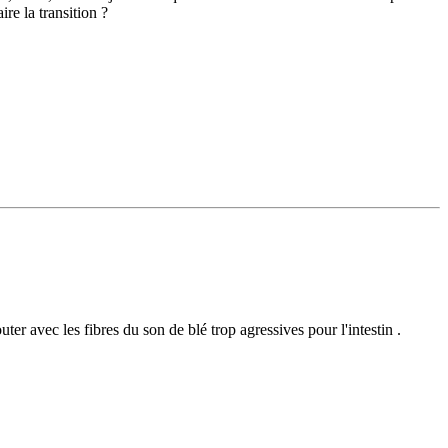
re la transition ?
uter avec les fibres du son de blé trop agressives pour l'intestin .