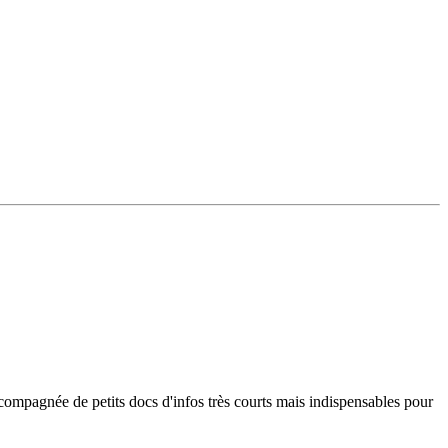
accompagnée de petits docs d'infos très courts mais indispensables pour