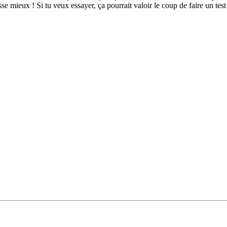
e mieux ! Si tu veux essayer, ça pourrait valoir le coup de faire un tes