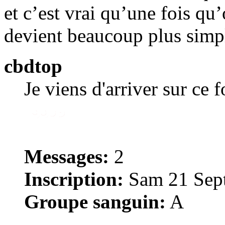
et c’est vrai qu’une fois qu
devient beaucoup plus simp
cbdtop
Je viens d'arriver sur ce 
Messages:
2
Inscription:
Sam 21 Sept
Groupe sanguin:
A