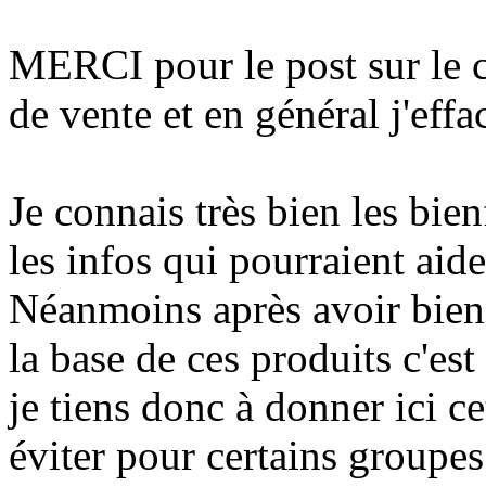
MERCI pour le post sur le cb
de vente et en général j'eff
Je connais très bien les bi
les infos qui pourraient aide
Néanmoins après avoir bien 
la base de ces produits c'es
je tiens donc à donner ici c
éviter pour certains groupe