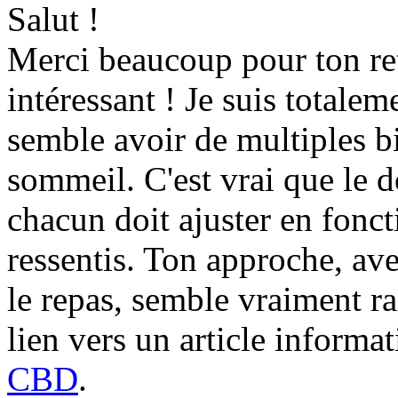
Salut !
Merci beaucoup pour ton ret
intéressant ! Je suis totale
semble avoir de multiples bi
sommeil. C'est vrai que le d
chacun doit ajuster en fonct
ressentis. Ton approche, ave
le repas, semble vraiment r
lien vers un article informat
CBD
.