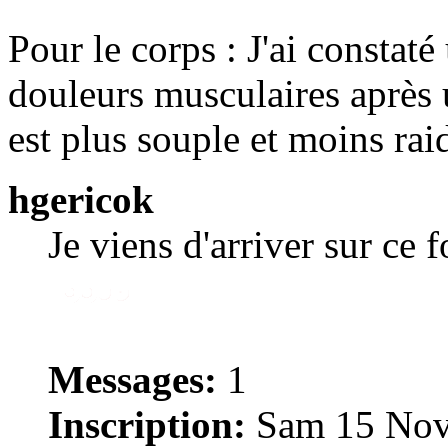
Pour le corps : J'ai constaté
douleurs musculaires après
est plus souple et moins rai
hgericok
Je viens d'arriver sur ce 
Messages:
1
Inscription:
Sam 15 Nov