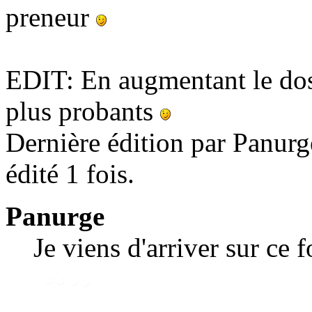
preneur
EDIT: En augmentant le dosag
plus probants
Dernière édition par Panurg
édité 1 fois.
Panurge
Je viens d'arriver sur ce 