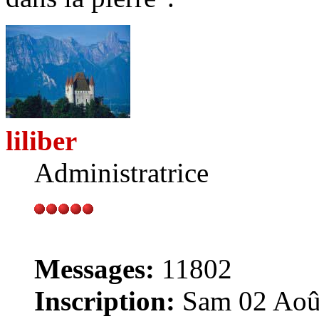
liliber
Administratrice
Messages:
11802
Inscription:
Sam 02 Août