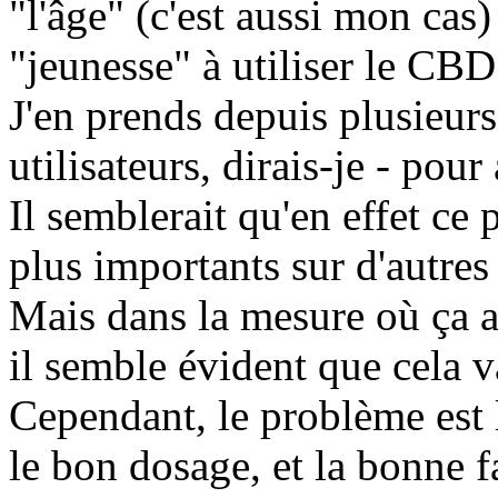
"l'âge" (c'est aussi mon cas)
"jeunesse" à utiliser le CBD
J'en prends depuis plusieur
utilisateurs, dirais-je - pou
Il semblerait qu'en effet ce p
plus importants sur d'autres 
Mais dans la mesure où ça a u
il semble évident que cela v
Cependant, le problème est 
le bon dosage, et la bonne f