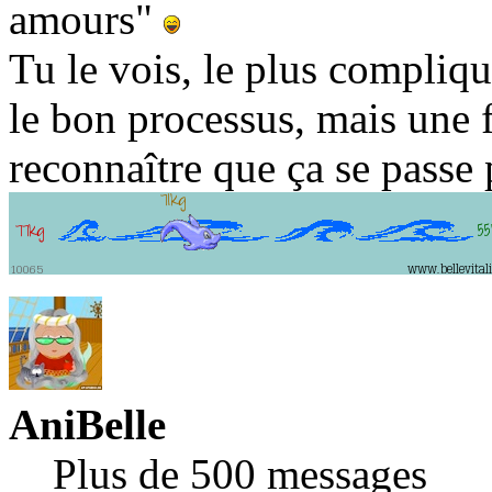
amours"
Tu le vois, le plus compliqu
le bon processus, mais une f
reconnaître que ça se passe 
AniBelle
Plus de 500 messages