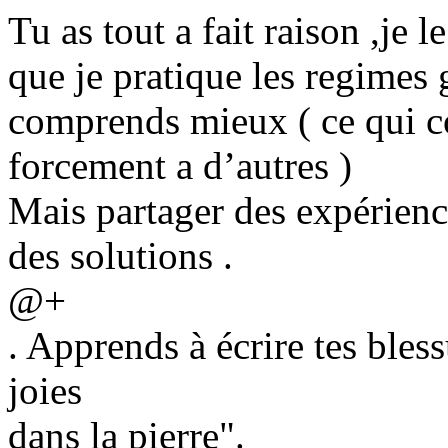
Tu as tout a fait raison ,je 
que je pratique les regime
comprends mieux ( ce qui co
forcement a d’autres )
Mais partager des expérienc
des solutions .
@+
. Apprends à écrire tes bless
joies
dans la pierre".