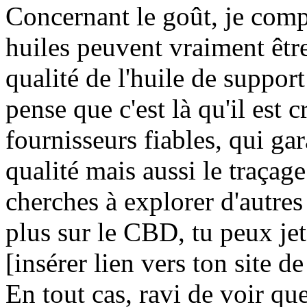
Concernant le goût, je comp
huiles peuvent vraiment être 
qualité de l'huile de support
pense que c'est là qu'il est 
fournisseurs fiables, qui ga
qualité mais aussi le traçage
cherches à explorer d'autre
plus sur le CBD, tu peux jet
[insérer lien vers ton site de
En tout cas, ravi de voir que