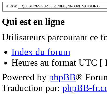
Aller à:
Qui est en ligne
Utilisateurs parcourant ce 
Index du forum
Heures au format UTC [ H
Powered by
phpBB
® Foru
Traduction par:
phpBB-fr.