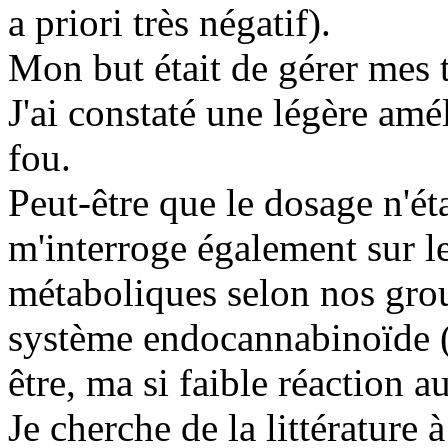
a priori très négatif).
Mon but était de gérer mes 
J'ai constaté une légère amé
fou.
Peut-être que le dosage n'éta
m'interroge également sur le
métaboliques selon nos grou
système endocannabinoïde (c
être, ma si faible réaction 
Je cherche de la littérature à