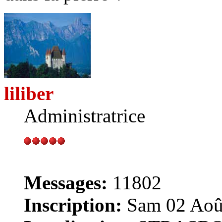
liliber
Administratrice
Messages:
11802
Inscription:
Sam 02 Août