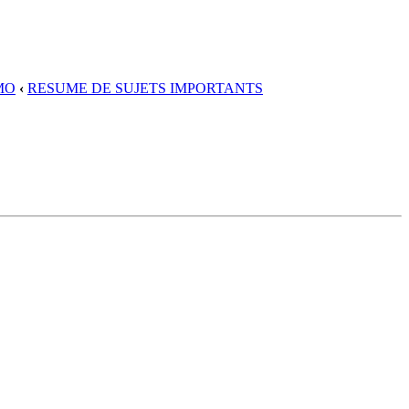
MO
‹
RESUME DE SUJETS IMPORTANTS