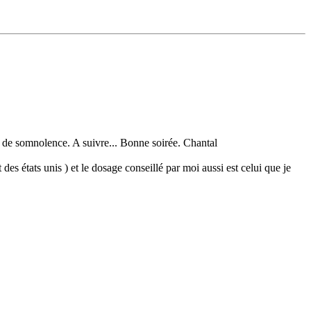
fet de somnolence. A suivre... Bonne soirée. Chantal
 des états unis ) et le dosage conseillé par moi aussi est celui que je