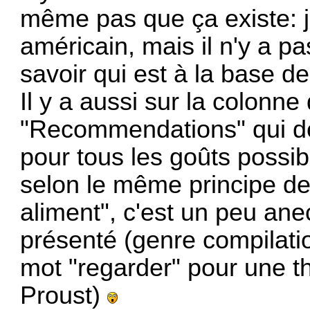
même pas que ça existe: j
américain, mais il n'y a
savoir qui est à la base de 
Il y a aussi sur la colonne
"Recommendations" qui dé
pour tous les goûts possib
selon le même principe de 
aliment", c'est un peu ane
présenté (genre compilatio
mot "regarder" pour une t
Proust)