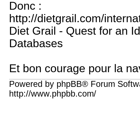
Donc :
http://dietgrail.com/intern
Diet Grail - Quest for an Id
Databases
Et bon courage pour la nav
Powered by phpBB® Forum Softw
http://www.phpbb.com/