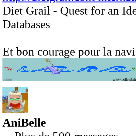
Diet Grail - Quest for an Ide
Databases
Et bon courage pour la navi
AniBelle