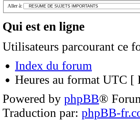
Aller à:
Qui est en ligne
Utilisateurs parcourant ce 
Index du forum
Heures au format UTC [ H
Powered by
phpBB
® Foru
Traduction par:
phpBB-fr.