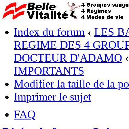
Index du forum
‹
LES B
REGIME DES 4 GROUP
DOCTEUR D'ADAMO
‹
IMPORTANTS
Modifier la taille de la po
Imprimer le sujet
FAQ