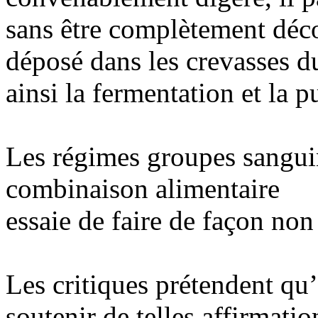
sans être complètement décom
déposé dans les crevasses du
ainsi la fermentation et la p
Les régimes groupes sanguin
combinaison alimentaire
essaie de faire de façon non
Les critiques prétendent qu’
soutenir de telles affirmati