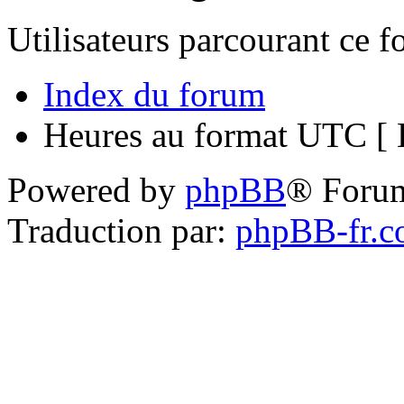
Utilisateurs parcourant ce 
Index du forum
Heures au format UTC [ H
Powered by
phpBB
® Foru
Traduction par:
phpBB-fr.