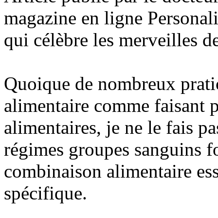
magazine en ligne Personal
qui célèbre les merveilles de
Quoique de nombreux pratic
alimentaire comme faisant 
alimentaires, je ne le fais 
régimes groupes sanguins fo
combinaison alimentaire ess
spécifique.