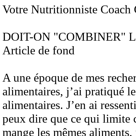
Votre Nutritionniste Coach 
DOIT-ON "COMBINER" 
Article de fond
A une époque de mes recher
alimentaires, j’ai pratiqué 
alimentaires. J’en ai ressen
peux dire que ce qui limite c
mange les mêmes aliments,