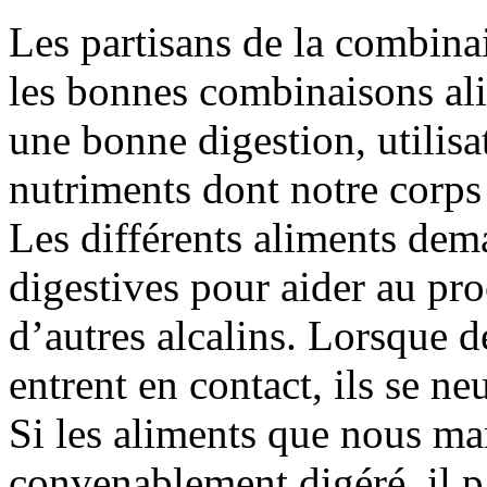
Les partisans de la combina
les bonnes combinaisons ali
une bonne digestion, utilisa
nutriments dont notre corps 
Les différents aliments dem
digestives pour aider au pro
d’autres alcalins. Lorsque d
entrent en contact, ils se neu
Si les aliments que nous m
convenablement digéré, il p