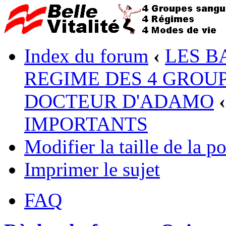
Index du forum
‹
LES B
REGIME DES 4 GROUP
DOCTEUR D'ADAMO
‹
IMPORTANTS
Modifier la taille de la po
Imprimer le sujet
FAQ