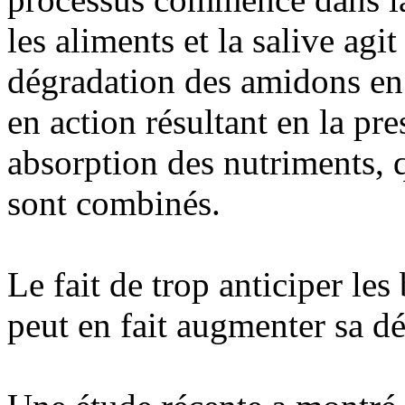
les aliments et la salive ag
dégradation des amidons en
en action résultant en la pr
absorption des nutriments, q
sont combinés.
Le fait de trop anticiper l
peut en fait augmenter sa dé