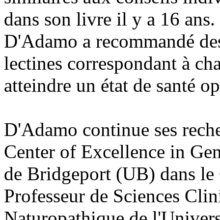
dans son livre il y a 16 ans
D'Adamo a recommandé des a
lectines correspondant à c
atteindre un état de santé op
D'Adamo continue ses rech
Center of Excellence in Gen
de Bridgeport (UB) dans le 
Professeur de Sciences Clin
Naturopathique de l'Univers