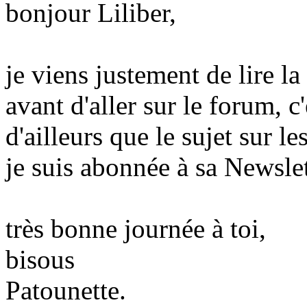
bonjour Liliber,
je viens justement de lire l
avant d'aller sur le forum, c
d'ailleurs que le sujet sur le
je suis abonnée à sa Newslet
très bonne journée à toi,
bisous
Patounette.