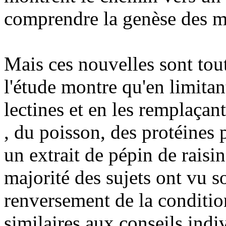
comprendre la genèse des ma
Mais ces nouvelles sont to
l'étude montre qu'en limitan
lectines et en les remplaçan
, du poisson, des protéines p
un extrait de pépin de raisin
majorité des sujets ont vu s
renversement de la conditio
similaires aux conseils ind