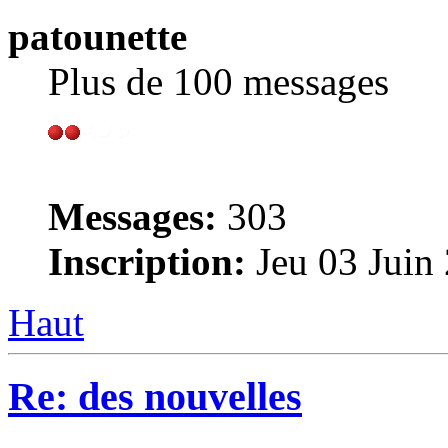
patounette
Plus de 100 messages
Messages:
303
Inscription:
Jeu 03 Juin
Haut
Re: des nouvelles