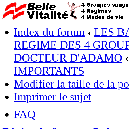
Index du forum
‹
LES B
REGIME DES 4 GROUP
DOCTEUR D'ADAMO
‹
IMPORTANTS
Modifier la taille de la po
Imprimer le sujet
FAQ