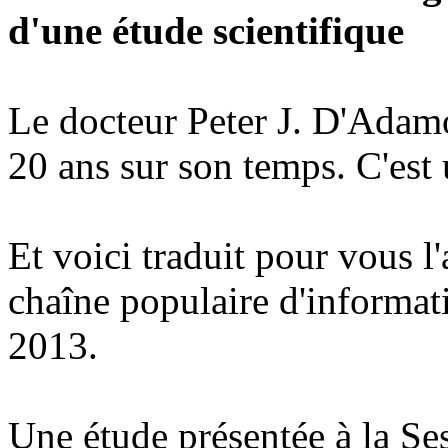
d'une étude scientifique
Le docteur Peter J. D'Adamo 
20 ans sur son temps. C'est 
Et voici traduit pour vous l'
chaîne populaire d'informat
2013.
Une étude présentée à la Se