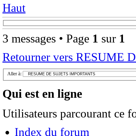
Haut
3 messages • Page
1
sur
1
Retourner vers RESUME
Aller à:
Qui est en ligne
Utilisateurs parcourant ce 
Index du forum