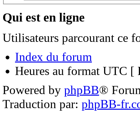
Qui est en ligne
Utilisateurs parcourant ce 
Index du forum
Heures au format UTC [ H
Powered by
phpBB
® Foru
Traduction par:
phpBB-fr.