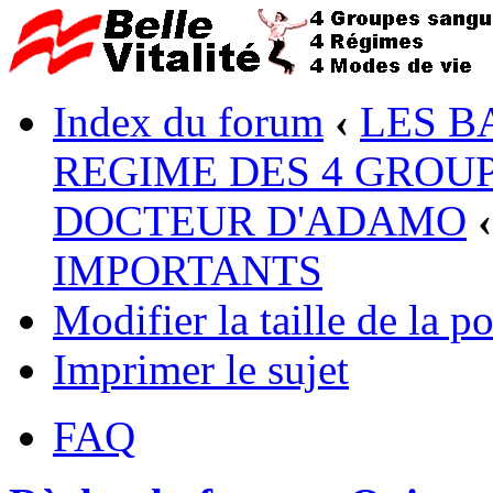
Index du forum
‹
LES B
REGIME DES 4 GROUP
DOCTEUR D'ADAMO
‹
IMPORTANTS
Modifier la taille de la po
Imprimer le sujet
FAQ