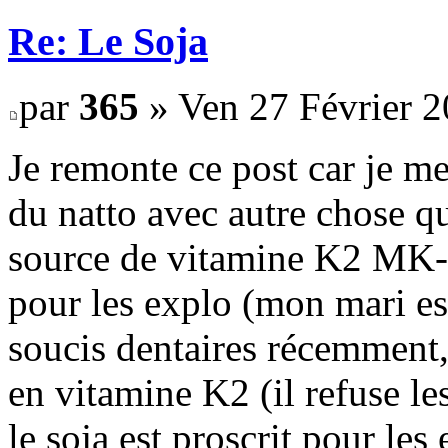
Re: Le Soja
par
365
» Ven 27 Février 2
Je remonte ce post car je m
du natto avec autre chose q
source de vitamine K2 MK-7 
pour les explo (mon mari es
soucis dentaires récemment,
en vitamine K2 (il refuse l
le soja est proscrit pour les