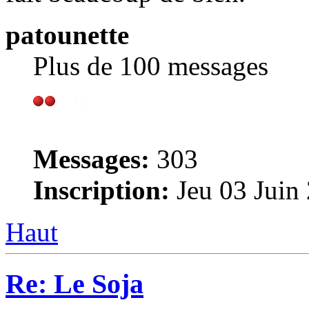
patounette
Plus de 100 messages
Messages:
303
Inscription:
Jeu 03 Juin
Haut
Re: Le Soja