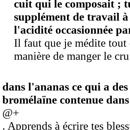
cuit qui le composait ; 
supplément de travail à
l'acidité occasionnée pa
Il faut que je médite tout
manière de manger le cru
dans l'ananas ce qui a des 
bromélaïne contenue dans le
@+
. Apprends à écrire tes bless