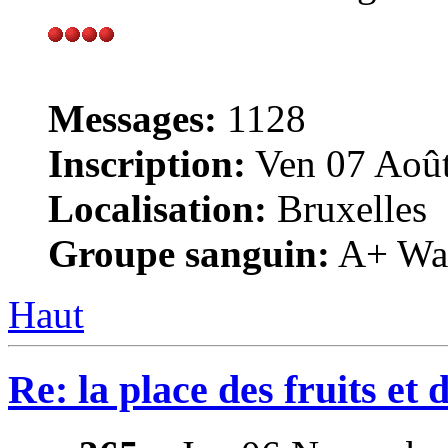
Messages:
1128
Inscription:
Ven 07 Août
Localisation:
Bruxelles
Groupe sanguin:
A+ War
Haut
Re: la place des fruits et 