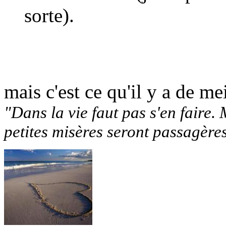
sorte).
mais c'est ce qu'il y a de mei
"Dans la vie faut pas s'en faire. 
petites misères seront passagère