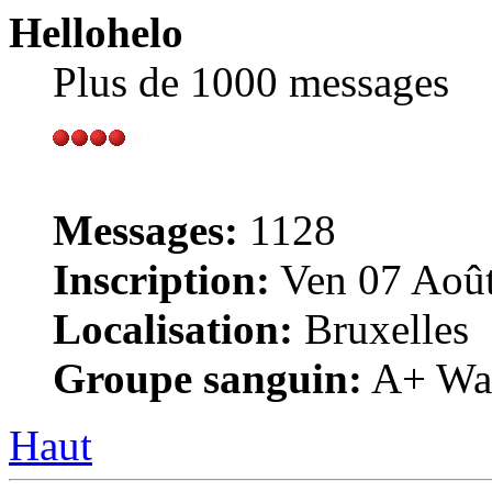
Hellohelo
Plus de 1000 messages
Messages:
1128
Inscription:
Ven 07 Août
Localisation:
Bruxelles
Groupe sanguin:
A+ War
Haut