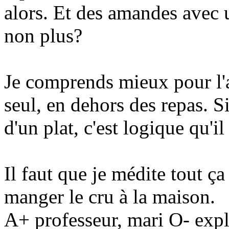
alors. Et des amandes avec u
non plus?
Je comprends mieux pour l'a
seul, en dehors des repas. Si
d'un plat, c'est logique qu'il
Il faut que je médite tout ç
manger le cru à la maison.
A+ professeur, mari O- expl