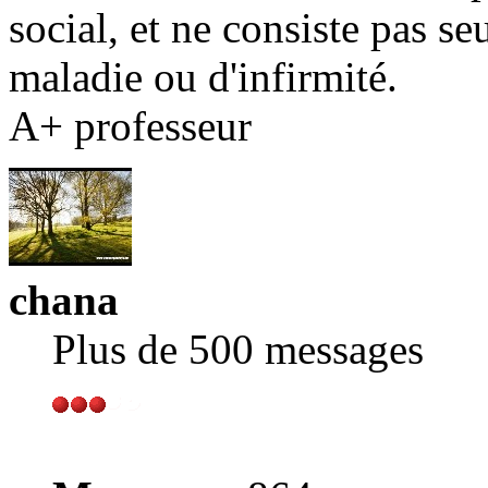
social, et ne consiste pas s
maladie ou d'infirmité.
A+ professeur
chana
Plus de 500 messages