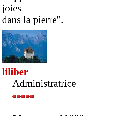
joies
dans la pierre".
liliber
Administratrice