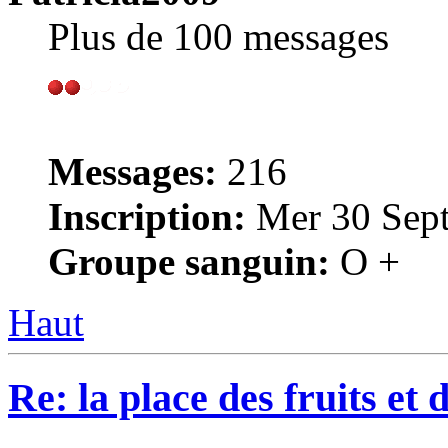
Plus de 100 messages
Messages:
216
Inscription:
Mer 30 Sept
Groupe sanguin:
O +
Haut
Re: la place des fruits et 