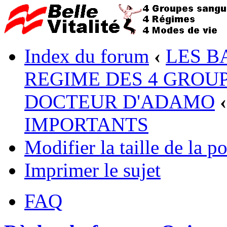
Index du forum
‹
LES B
REGIME DES 4 GROUP
DOCTEUR D'ADAMO
‹
IMPORTANTS
Modifier la taille de la po
Imprimer le sujet
FAQ