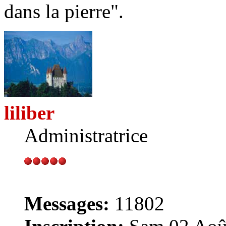
dans la pierre".
liliber
Administratrice
Messages:
11802