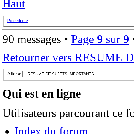
Haut
Précédente
90 messages •
Page
9
sur
9
Retourner vers RESUME
Aller à:
Qui est en ligne
Utilisateurs parcourant ce 
Index du forum