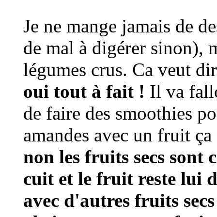
Je ne mange jamais de des
de mal à digérer sinon), 
légumes crus. Ca veut dir
oui tout à fait !
Il va fal
de faire des smoothies pou
amandes avec un fruit ça 
non les fruits secs son
cuit et le fruit reste lu
avec d'autres fruits secs