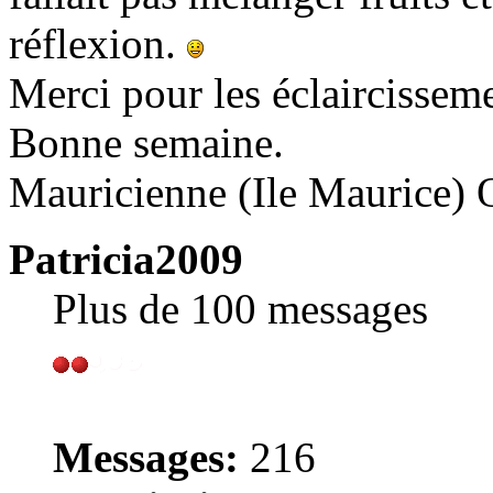
réflexion.
Merci pour les éclaircissem
Bonne semaine.
Mauricienne (Ile Maurice) 
Patricia2009
Plus de 100 messages
Messages:
216