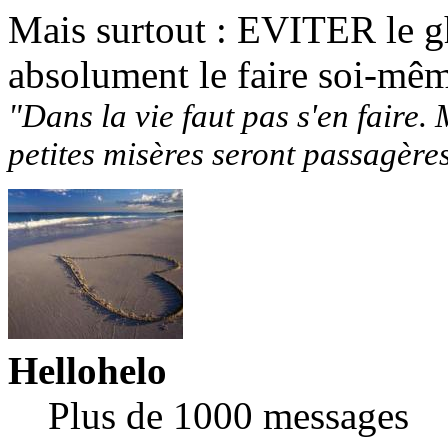
Mais surtout : EVITER le gh
absolument le faire soi-mê
"Dans la vie faut pas s'en faire. 
petites misères seront passagère
Hellohelo
Plus de 1000 messages