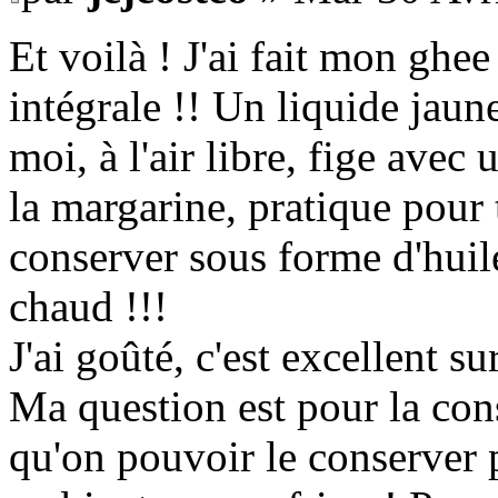
Et voilà ! J'ai fait mon ghee 
intégrale !! Un liquide jaun
moi, à l'air libre, fige avec
la margarine, pratique pour t
conserver sous forme d'huile,
chaud !!!
J'ai goûté, c'est excellent su
Ma question est pour la cons
qu'on pouvoir le conserver 