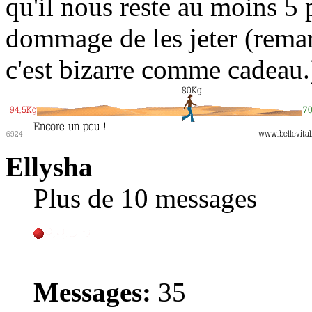
qu'il nous reste au moins 5 
dommage de les jeter (remar
c'est bizarre comme cadeau.) 
Ellysha
Plus de 10 messages
Messages:
35