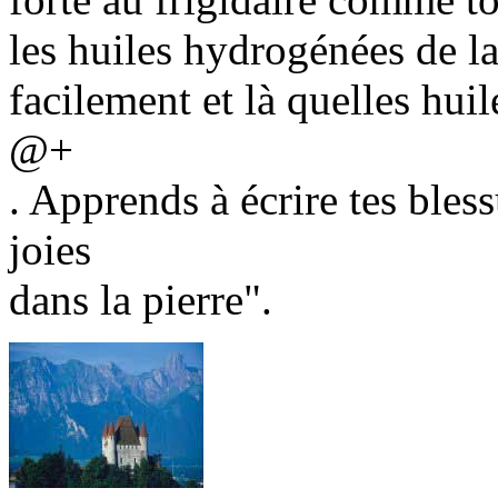
les huiles hydrogénées de la
facilement et là quelles huil
@+
. Apprends à écrire tes bless
joies
dans la pierre".