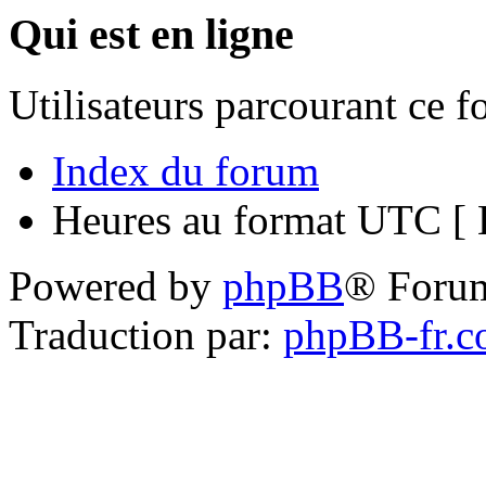
Qui est en ligne
Utilisateurs parcourant ce 
Index du forum
Heures au format UTC [ H
Powered by
phpBB
® Foru
Traduction par:
phpBB-fr.