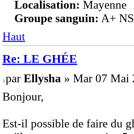
Localisation:
Mayenne
Groupe sanguin:
A+ NS, 
Haut
Re: LE GHÉE
par
Ellysha
» Mar 07 Mai 
Bonjour,
Est-il possible de faire du 