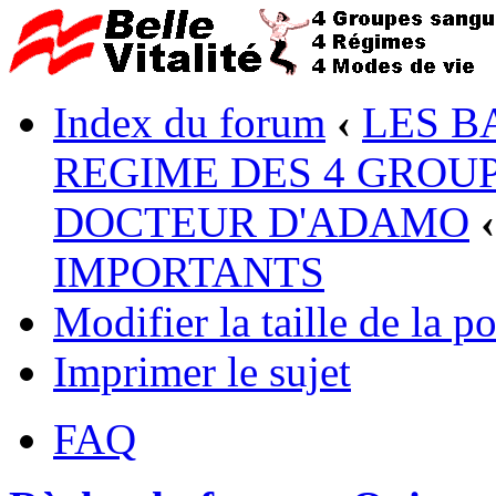
Index du forum
‹
LES B
REGIME DES 4 GROUP
DOCTEUR D'ADAMO
‹
IMPORTANTS
Modifier la taille de la po
Imprimer le sujet
FAQ