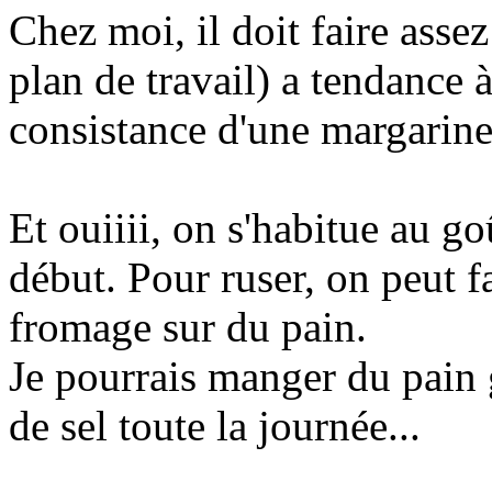
Chez moi, il doit faire assez
plan de travail) a tendance à
consistance d'une margarine,
Et ouiiii, on s'habitue au go
début. Pour ruser, on peut f
fromage sur du pain.
Je pourrais manger du pain 
de sel toute la journée...