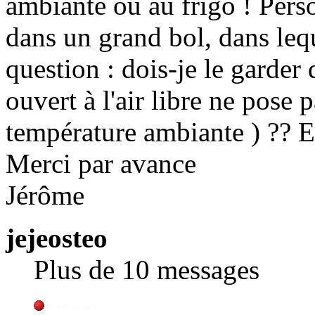
ambiante ou au frigo ! Person
dans un grand bol, dans lequ
question : dois-je le garder
ouvert à l'air libre ne pose
température ambiante ) ?? E
Merci par avance
Jérôme
jejeosteo
Plus de 10 messages