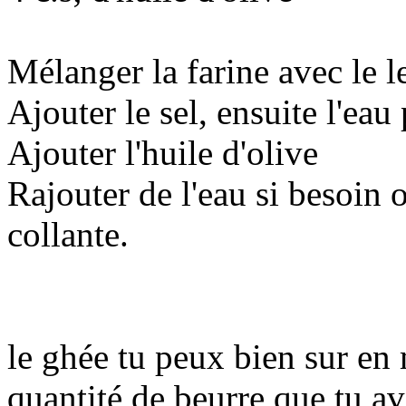
Mélanger la farine avec le l
Ajouter le sel, ensuite l'eau
Ajouter l'huile d'olive
Rajouter de l'eau si besoin o
collante.
le ghée tu peux bien sur en 
quantité de beurre que tu ava