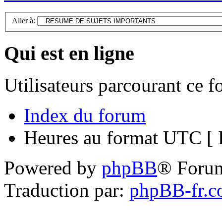
Aller à:
Qui est en ligne
Utilisateurs parcourant ce 
Index du forum
Heures au format UTC [ H
Powered by
phpBB
® Foru
Traduction par:
phpBB-fr.