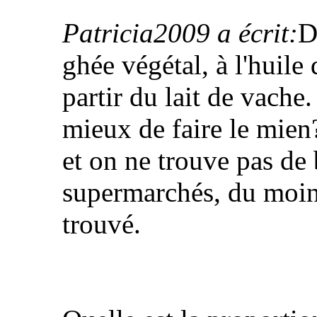
Patricia2009 a écrit:
D
ghée végétal, à l'huile
partir du lait de vache
mieux de faire le mien
et on ne trouve pas de
supermarchés, du moins
trouvé.