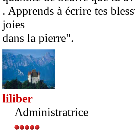
. Apprends à écrire tes bless
joies
dans la pierre".
liliber
Administratrice