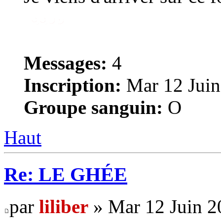
Messages:
4
Inscription:
Mar 12 Juin
Groupe sanguin:
O
Haut
Re: LE GHÉE
par
liliber
» Mar 12 Juin 2