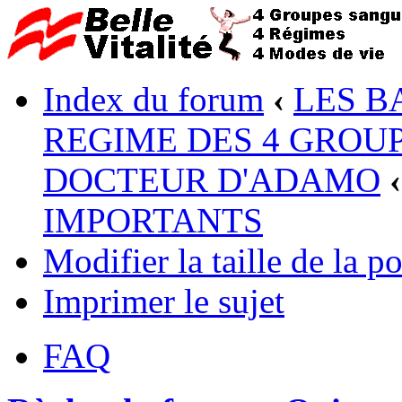
Index du forum
‹
LES B
REGIME DES 4 GROUP
DOCTEUR D'ADAMO
‹
IMPORTANTS
Modifier la taille de la po
Imprimer le sujet
FAQ