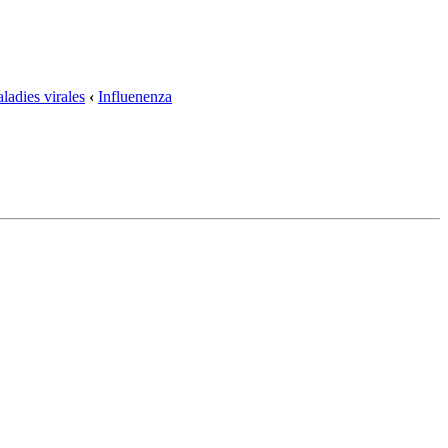
ladies virales
‹
Influenenza