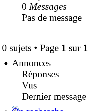
0
Messages
Pas de message
0 sujets • Page
1
sur
1
Annonces
Réponses
Vus
Dernier message