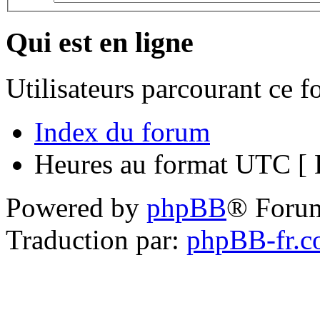
Qui est en ligne
Utilisateurs parcourant ce 
Index du forum
Heures au format UTC [ H
Powered by
phpBB
® Foru
Traduction par:
phpBB-fr.