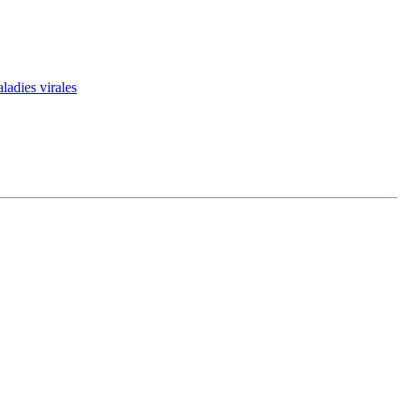
ladies virales