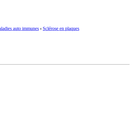
ladies auto immunes
‹
Sclérose en plaques