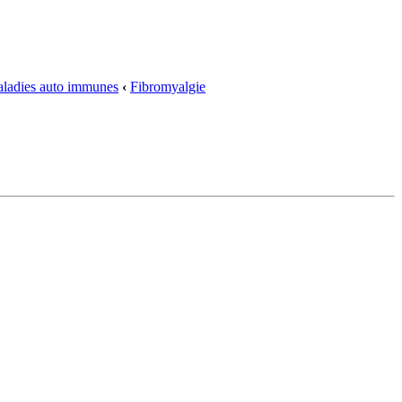
ladies auto immunes
‹
Fibromyalgie