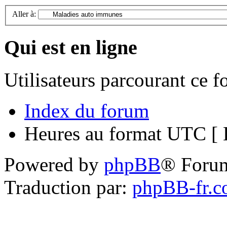
Aller à:
Qui est en ligne
Utilisateurs parcourant ce 
Index du forum
Heures au format UTC [ H
Powered by
phpBB
® Foru
Traduction par:
phpBB-fr.