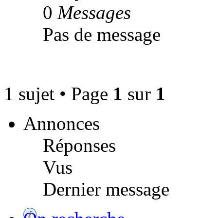
0
Messages
Pas de message
1 sujet • Page
1
sur
1
Annonces
Réponses
Vus
Dernier message