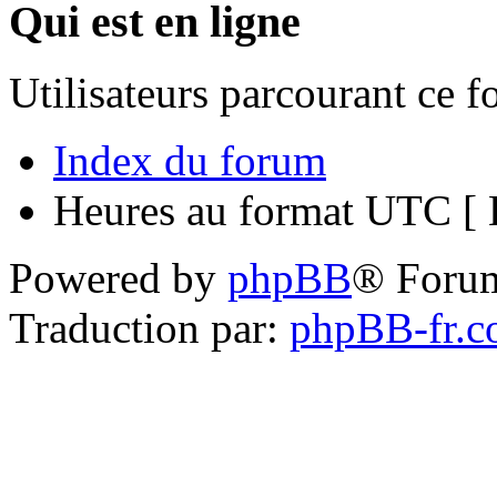
Qui est en ligne
Utilisateurs parcourant ce 
Index du forum
Heures au format UTC [ H
Powered by
phpBB
® Foru
Traduction par:
phpBB-fr.