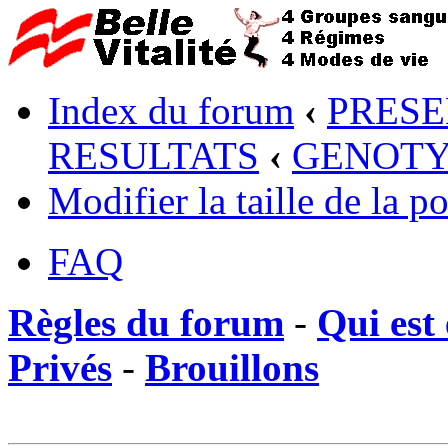
Index du forum
‹
PRESE
RESULTATS
‹
GENOTY
Modifier la taille de la po
FAQ
Règles du forum
-
Qui est 
Privés
-
Brouillons