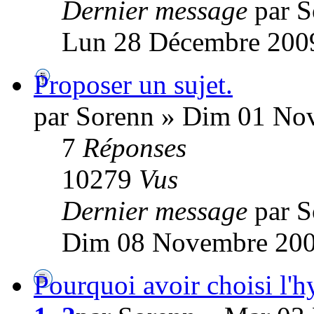
Dernier message
par 
Lun 28 Décembre 2009
Proposer un sujet.
par Sorenn » Dim 01 No
7
Réponses
10279
Vus
Dernier message
par 
Dim 08 Novembre 200
Pourquoi avoir choisi l'