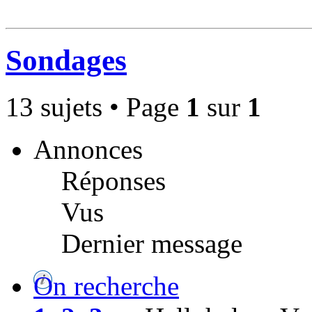
Sondages
13 sujets • Page
1
sur
1
Annonces
Réponses
Vus
Dernier message
On recherche