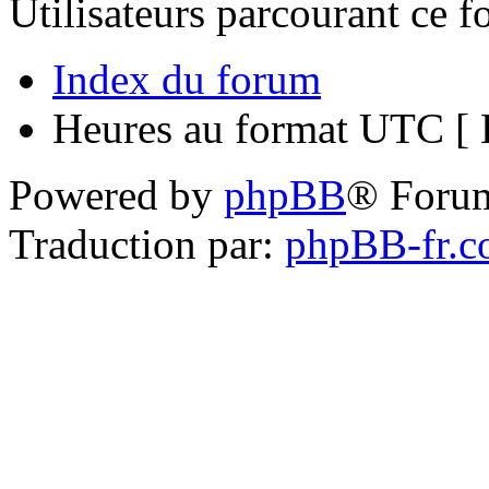
Utilisateurs parcourant ce 
Index du forum
Heures au format UTC [ H
Powered by
phpBB
® Foru
Traduction par:
phpBB-fr.