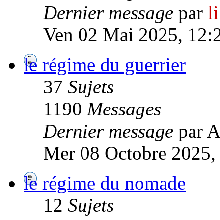
Dernier message
par
l
Ven 02 Mai 2025, 12:
le régime du guerrier
37
Sujets
1190
Messages
Dernier message
par A
Mer 08 Octobre 2025,
le régime du nomade
12
Sujets