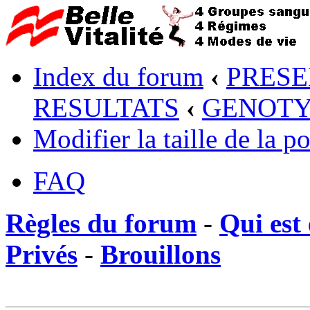
Index du forum
‹
PRESE
RESULTATS
‹
GENOTY
Modifier la taille de la po
FAQ
Règles du forum
-
Qui est 
Privés
-
Brouillons