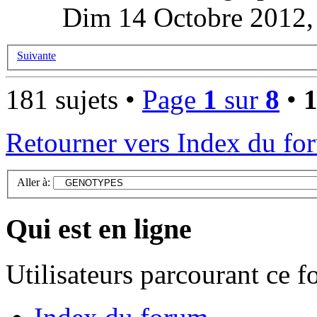
Dim 14 Octobre 2012,
Suivante
181 sujets •
Page
1
sur
8
•
Retourner vers Index du fo
Aller à:
Qui est en ligne
Utilisateurs parcourant ce 