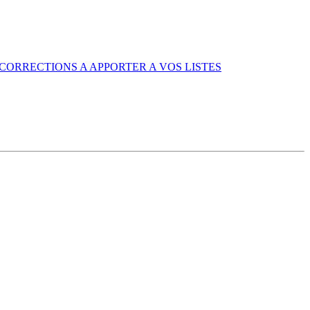
CORRECTIONS A APPORTER A VOS LISTES