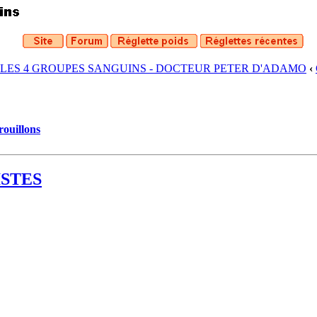
 LES 4 GROUPES SANGUINS - DOCTEUR PETER D'ADAMO
‹
rouillons
ISTES