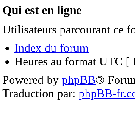
Qui est en ligne
Utilisateurs parcourant ce 
Index du forum
Heures au format UTC [ H
Powered by
phpBB
® Foru
Traduction par:
phpBB-fr.